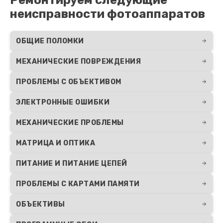
неисправности фотоаппаратов
ОБЩИЕ ПОЛОМКИ
МЕХАНИЧЕСКИЕ ПОВРЕЖДЕНИЯ
ПРОБЛЕМЫ С ОБЪЕКТИВОМ
ЭЛЕКТРОННЫЕ ОШИБКИ
МЕХАНИЧЕСКИЕ ПРОБЛЕМЫ
МАТРИЦА И ОПТИКА
ПИТАНИЕ И ПИТАНИЕ ЦЕПЕЙ
ПРОБЛЕМЫ С КАРТАМИ ПАМЯТИ
ОБЪЕКТИВЫ