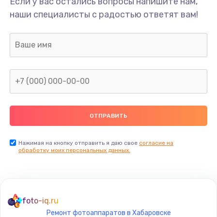
Если у вас остались вопросы напишите нам,
наши специалисты с радостью ответят вам!
Нажимая на кнопку отправить я даю свое
согласие на
обработку моих персональных данных.
foto-iq.ru
Ремонт фотоаппаратов в Хабаровске