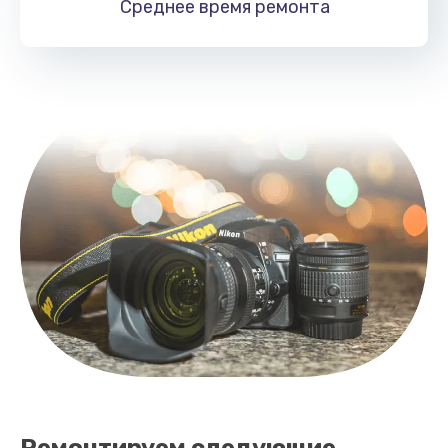
Среднее время
ремонта
Ремонтируем следующие