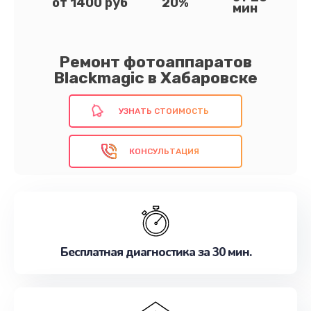
от 1400 руб
20%
мин
Ремонт фотоаппаратов
Blackmagic в Хабаровске
УЗНАТЬ СТОИМОСТЬ
КОНСУЛЬТАЦИЯ
Бесплатная диагностика за 30 мин.