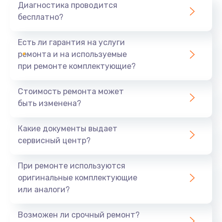
Диагностика проводится
бесплатно?
Есть ли гарантия на услуги
ремонта и на используемые
при ремонте комплектующие?
Стоимость ремонта может
быть изменена?
Какие документы выдает
сервисный центр?
При ремонте используются
оригинальные комплектующие
или аналоги?
Возможен ли срочный ремонт?