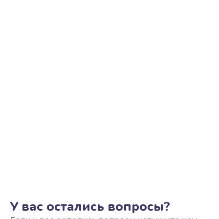
У вас остались вопросы?