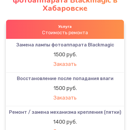
фотоаппарата Blackmagic в
Хабаровске
Услуга
Стоимость ремонта
Замена лампы фотоаппарата Blackmagic
1500 руб.
Заказать
Восстановление после попадания влаги
1500 руб.
Заказать
Ремонт / замена механизма крепления (пятки)
1400 руб.