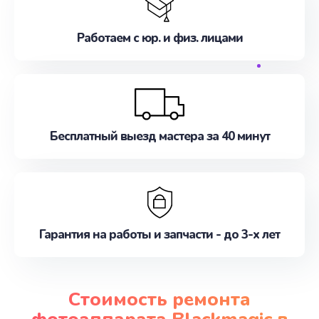
Работаем с юр. и физ. лицами
Бесплатный выезд мастера за 40 минут
Гарантия на работы и запчасти - до 3-х лет
Стоимость ремонта