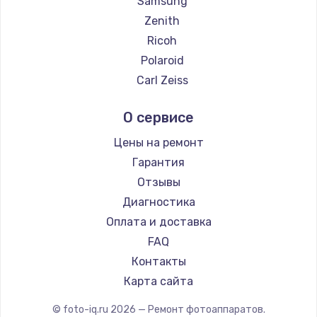
Samsung
Zenith
Ricoh
Polaroid
Carl Zeiss
Xiaomi
О сервисе
LUMIX
Kodak
Цены на ремонт
Гарантия
Отзывы
Диагностика
Оплата и доставка
FAQ
Контакты
Карта сайта
© foto-iq.ru
2026
— Ремонт фотоаппаратов.