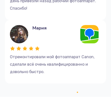
день привезли назад рабочий фотоаппарат.
Спасибо!
Мария
Отремонтировали мой фотоаппарат Canon,
сделали всё очень квалифицированно и
довольно быстро.