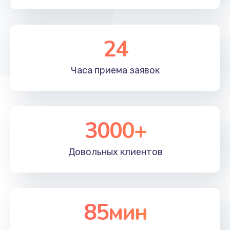
24
Часа приема
заявок
3000+
Довольных
клиентов
85мин