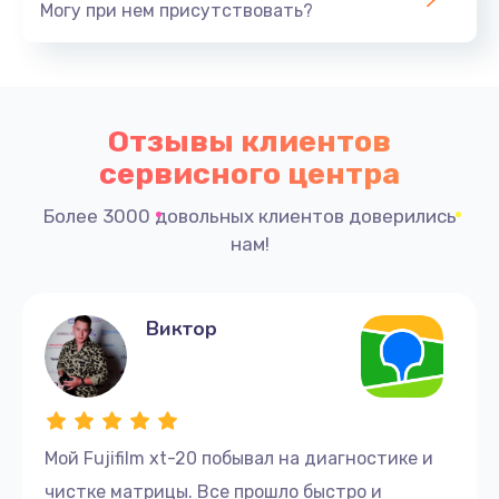
Могу при нем присутствовать?
Отзывы клиентов
сервисного центра
Более 3000 довольных клиентов доверились
нам!
Виктор
Мой Fujifilm xt-20 побывал на диагностике и
чистке матрицы. Все прошло быстро и