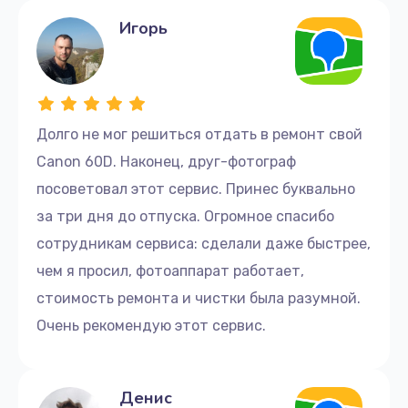
Игорь
Долго не мог решиться отдать в ремонт свой
Canon 60D. Наконец, друг-фотограф
посоветовал этот сервис. Принес буквально
за три дня до отпуска. Огромное спасибо
сотрудникам сервиса: сделали даже быстрее,
чем я просил, фотоаппарат работает,
стоимость ремонта и чистки была разумной.
Очень рекомендую этот сервис.
Денис