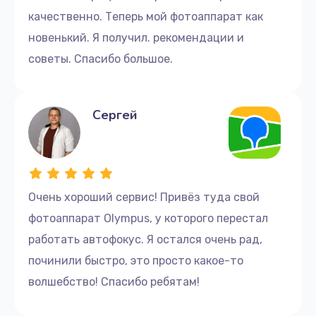
качественно. Теперь мой фотоаппарат как
новенький. Я получил. рекомендации и
советы. Спасибо большое.
Сергей
Очень хороший сервис! Привёз туда свой
фотоаппарат Olympus, у которого перестал
работать автофокус. Я остался очень рад,
починили быстро, это просто какое-то
волшебство! Спасибо ребятам!