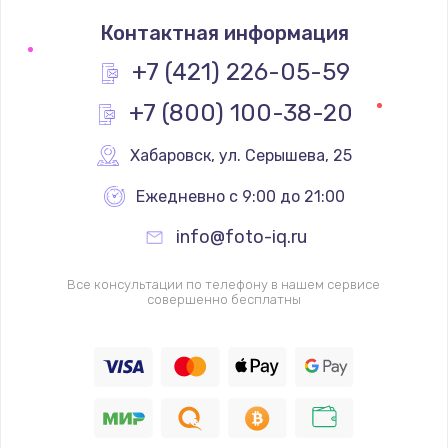
Контактная информация
+7 (421) 226-05-59
+7 (800) 100-38-20
Хабаровск
,
 ул. Серышева, 25
Ежедневно с 9:00 до 21:00
info@foto-iq.ru
Все консультации по телефону в нашем сервисе
совершенно бесплатны