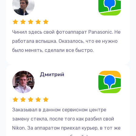
Чинил здесь свой фотоаппарат Panasonic. Не
работала вспышка. Оказалось, что ее нужно
было менять, сделали все быстро.
Дмитрий
Заказывал в данном сервисном центре
замену стекла, после того как разбил свой
Nikon. За аппаратом приехал курьер, в тот же