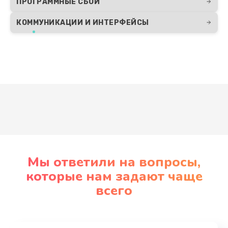
ПРОГРАММНЫЕ СБОИ
КОММУНИКАЦИИ И ИНТЕРФЕЙСЫ
Развернуть
Мы ответили на вопросы,
которые нам задают чаще
всего