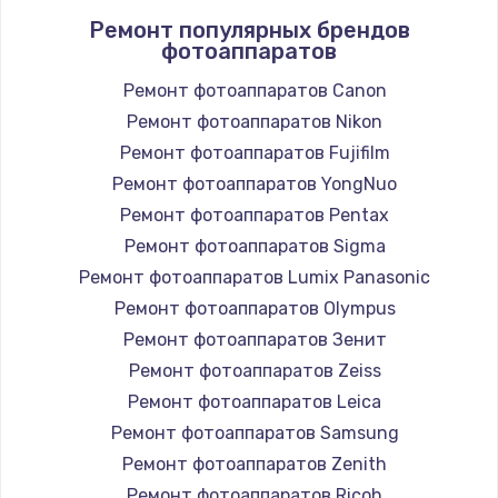
Ремонт популярных брендов
фотоаппаратов
Ремонт фотоаппаратов Canon
Ремонт фотоаппаратов Nikon
Ремонт фотоаппаратов Fujifilm
Ремонт фотоаппаратов YongNuo
Ремонт фотоаппаратов Pentax
Ремонт фотоаппаратов Sigma
Ремонт фотоаппаратов Lumix Panasonic
Ремонт фотоаппаратов Olympus
Ремонт фотоаппаратов Зенит
Ремонт фотоаппаратов Zeiss
Ремонт фотоаппаратов Leica
Ремонт фотоаппаратов Samsung
Ремонт фотоаппаратов Zenith
Ремонт фотоаппаратов Ricoh