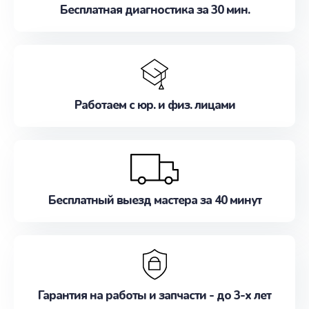
Бесплатная диагностика за 30 мин.
Работаем с юр. и физ. лицами
Бесплатный выезд мастера за 40 минут
Гарантия на работы и запчасти - до 3-х лет