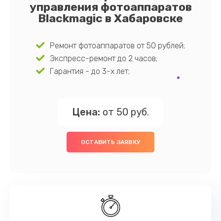
управления фотоаппаратов
Blackmagic в Хабаровске
Ремонт фотоаппаратов от 50 рублей;
Экспресс-ремонт до 2 часов;
Гарантия - до 3-х лет;
Цена:
от 50 руб.
ОСТАВИТЬ ЗАЯВКУ