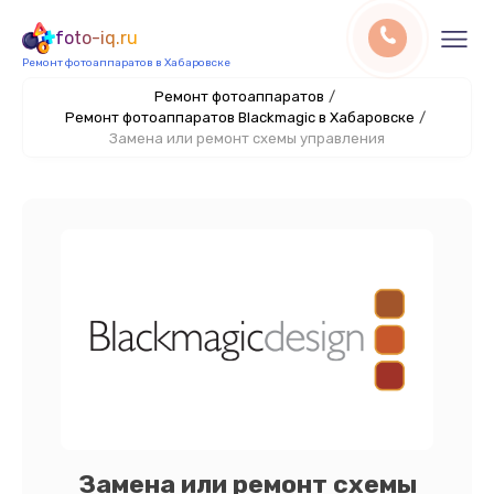
foto-iq.ru
Ремонт фотоаппаратов в Хабаровске
Ремонт фотоаппаратов
/
Ремонт фотоаппаратов Blackmagic в Хабаровске
/
Замена или ремонт схемы управления
Замена или ремонт схемы