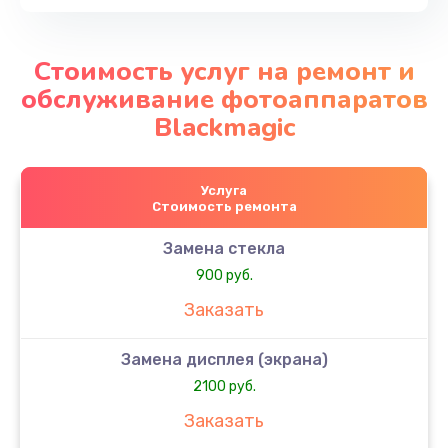
Стоимость услуг на ремонт и
обслуживание фотоаппаратов
Blackmagic
Услуга
Стоимость ремонта
Замена стекла
900 руб.
Заказать
Замена дисплея (экрана)
2100 руб.
Заказать