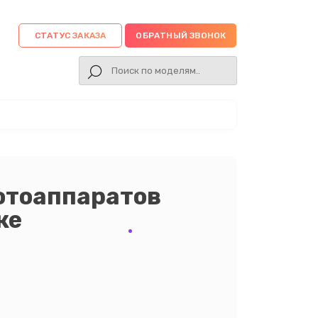
СТАТУС ЗАКАЗА
ОБРАТНЫЙ ЗВОНОК
отоаппаратов
ке