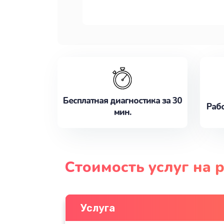
Бесплатная диагностика за 30
Рабо
мин.
Стоимость услуг на
Услуга