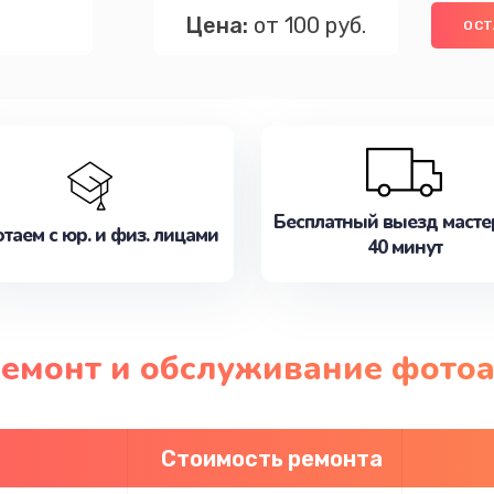
Цена:
от 100 руб.
ОСТ
Бесплатный выезд масте
таем с юр. и физ. лицами
40 минут
 ремонт и обслуживание фото
Стоимость ремонта