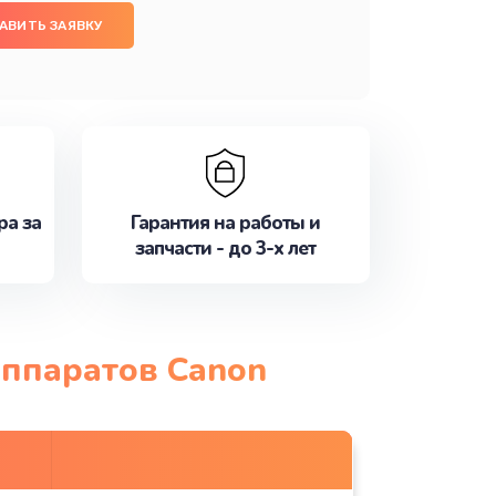
АВИТЬ ЗАЯВКУ
ра за
Гарантия на работы и
запчасти - до 3-х лет
аппаратов Canon