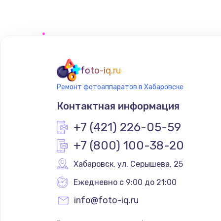
foto-iq.ru
Ремонт фотоаппаратов в Хабаровске
Контактная информация
+7 (421) 226-05-59
+7 (800) 100-38-20
Хабаровск
,
 ул. Серышева, 25
Ежедневно с 9:00 до 21:00
info@foto-iq.ru