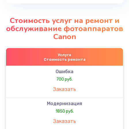
Стоимость услуг на ремонт и
обслуживание фотоаппаратов
Canon
Услуга
Стоимость ремонта
Ошибка
700 руб.
Заказать
Модернизация
1850 руб.
Заказать