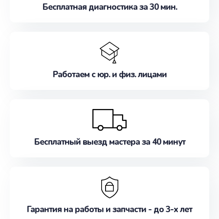
Бесплатная диагностика за 30 мин.
Работаем с юр. и физ. лицами
Бесплатный выезд мастера за 40 минут
Гарантия на работы и запчасти - до 3-х лет