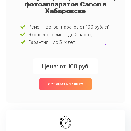
фотоаппаратов Canon в
Хабаровске
Ремонт фотоаппаратов от 100 рублей;
Экспресс-ремонт до 2 часов;
Гарантия - до 3-х лет;
Цена:
от 100 руб.
ОСТАВИТЬ ЗАЯВКУ