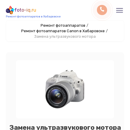
foto-iq.ru
Ремонт фотоаппаратов в Хабаровске
Ремонт фотоаппаратов
/
Ремонт фотоаппаратов Canon в Хабаровске
/
Замена ультразвукового мотора
Замена ультразвукового мотора