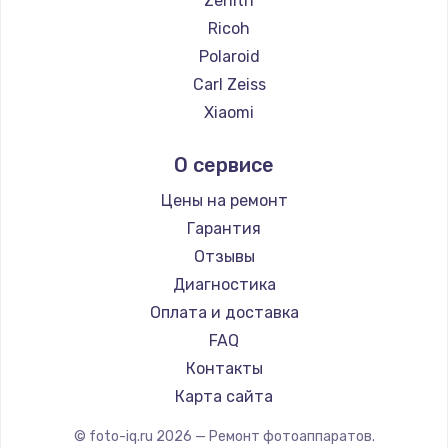
Zenith
Ricoh
Polaroid
Carl Zeiss
Xiaomi
LUMIX
О сервисе
Kodak
Blackmagic
Цены на ремонт
Гарантия
Отзывы
Диагностика
Оплата и доставка
FAQ
Контакты
Карта сайта
© foto-iq.ru
2026
— Ремонт фотоаппаратов.