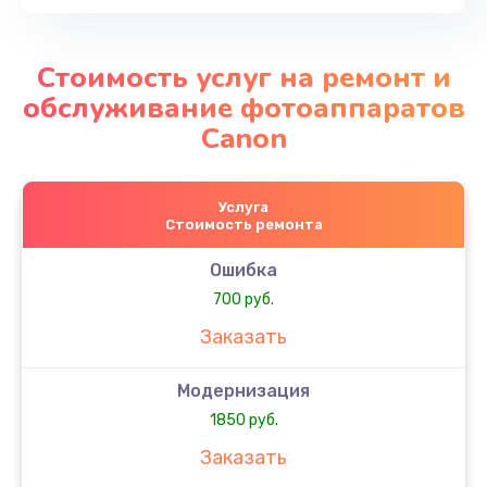
Стоимость услуг на ремонт и
обслуживание фотоаппаратов
Canon
Услуга
Стоимость ремонта
Ошибка
700 руб.
Заказать
Модернизация
1850 руб.
Заказать