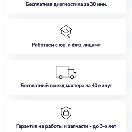
Бесплатная диагностика за 30 мин.
Работаем с юр. и физ. лицами
Бесплатный выезд мастера за 40 минут
Гарантия на работы и запчасти - до 3-х лет