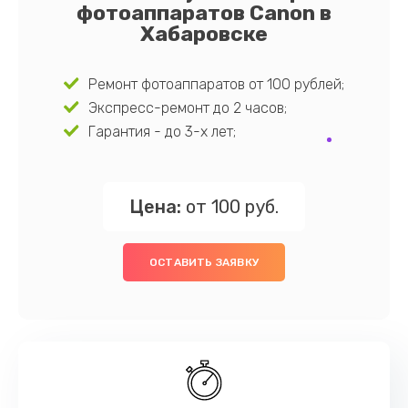
фотоаппаратов Canon в
Хабаровске
Ремонт фотоаппаратов от 100 рублей;
Экспресс-ремонт до 2 часов;
Гарантия - до 3-х лет;
Цена:
от 100 руб.
ОСТАВИТЬ ЗАЯВКУ