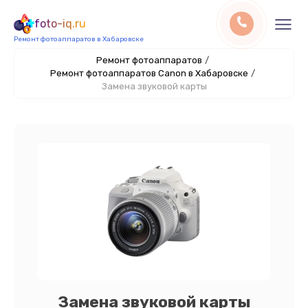
foto-iq.ru
Ремонт фотоаппаратов в Хабаровске
Ремонт фотоаппаратов
/
Ремонт фотоаппаратов Canon в Хабаровске
/
Замена звуковой карты
Замена звуковой карты