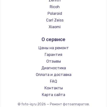
Zenith
Ricoh
Polaroid
Carl Zeiss
Xiaomi
LUMIX
О сервисе
Kodak
Blackmagic
Цены на ремонт
Гарантия
Отзывы
Диагностика
Оплата и доставка
FAQ
Контакты
Карта сайта
© foto-iq.ru
2026
— Ремонт фотоаппаратов.