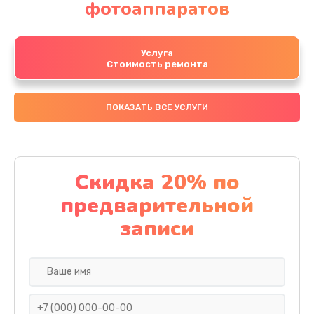
фотоаппаратов
Услуга
Стоимость ремонта
ПОКАЗАТЬ ВСЕ УСЛУГИ
Скидка 20% по
предварительной
записи