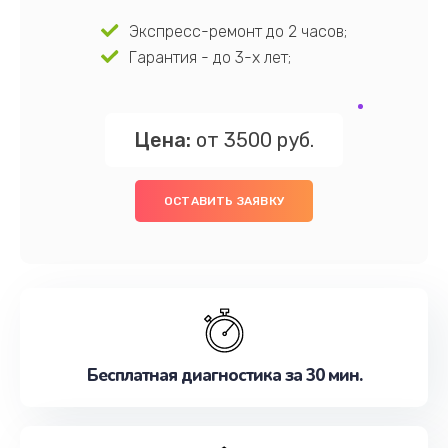
Экспресс-ремонт до 2 часов;
Гарантия - до 3-х лет;
Цена:
от 3500 руб.
ОСТАВИТЬ ЗАЯВКУ
Бесплатная диагностика за 30 мин.