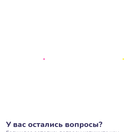
У вас остались вопросы?