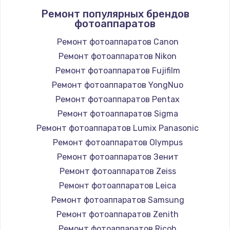
Ремонт популярных брендов
фотоаппаратов
Ремонт фотоаппаратов Canon
Ремонт фотоаппаратов Nikon
Ремонт фотоаппаратов Fujifilm
Ремонт фотоаппаратов YongNuo
Ремонт фотоаппаратов Pentax
Ремонт фотоаппаратов Sigma
Ремонт фотоаппаратов Lumix Panasonic
Ремонт фотоаппаратов Olympus
Ремонт фотоаппаратов Зенит
Ремонт фотоаппаратов Zeiss
Ремонт фотоаппаратов Leica
Ремонт фотоаппаратов Samsung
Ремонт фотоаппаратов Zenith
Ремонт фотоаппаратов Ricoh