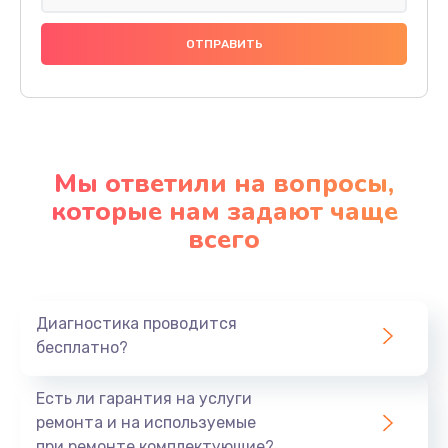
Мы ответили на вопросы,
которые нам задают чаще
всего
Диагностика проводится
бесплатно?
Есть ли гарантия на услуги
ремонта и на используемые
при ремонте комплектующие?