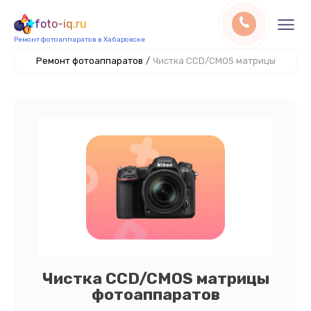
foto-iq.ru
Ремонт фотоаппаратов в Хабаровске
Ремонт фотоаппаратов
/
Чистка CCD/CMOS матрицы
Чистка CCD/CMOS матрицы
фотоаппаратов