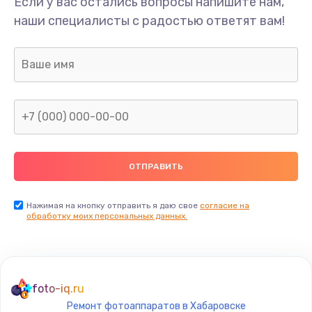
Если у вас остались вопросы напишите нам,
наши специалисты с радостью ответят вам!
Нажимая на кнопку отправить я даю свое
согласие на
обработку моих персональных данных.
foto-iq.ru
Ремонт фотоаппаратов в Хабаровске