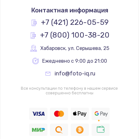
Контактная информация
+7 (421) 226-05-59
+7 (800) 100-38-20
Хабаровск
,
 ул. Серышева, 25
Ежедневно с 9:00 до 21:00
info@foto-iq.ru
Все консультации по телефону в нашем сервисе
совершенно бесплатны