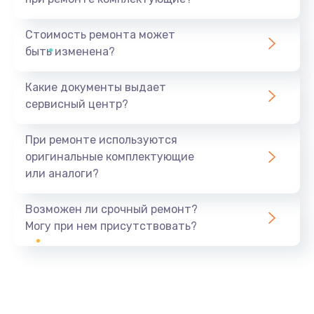
Стоимость ремонта может
быть изменена?
Какие документы выдает
сервисный центр?
При ремонте используются
оригинальные комплектующие
или аналоги?
Возможен ли срочный ремонт?
Могу при нем присутствовать?