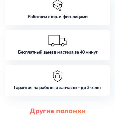
Работаем с юр. и физ. лицами
Бесплатный выезд мастера за 40 минут
Гарантия на работы и запчасти - до 3-х лет
Другие поломки