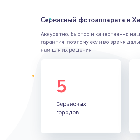
Сервисный фотоаппарата в Х
Аккуратно, быстро и качественно на
гарантия, поэтому если во время дал
нам для их решения.
5
Сервисных
городов