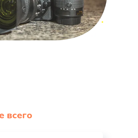
е всего