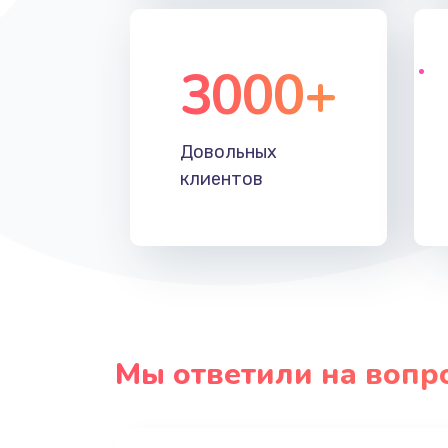
3000+
Довольных
клиентов
Мы ответили на вопр