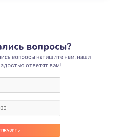
тались вопросы?
лись вопросы напишите нам, наши
радостью ответят вам!