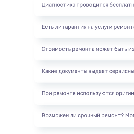
Диагностика проводится бесплат
Есть ли гарантия на услуги ремон
Стоимость ремонта может быть и
Какие документы выдает сервисны
При ремонте используются оригин
Возможен ли срочный ремонт? Мог