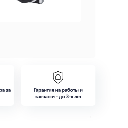
ра за
Гарантия на работы и
запчасти - до 3-х лет