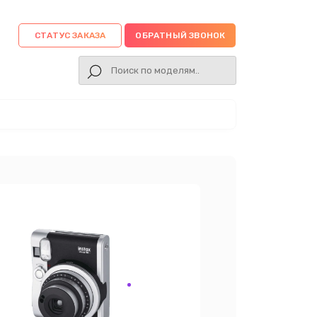
СТАТУС ЗАКАЗА
ОБРАТНЫЙ ЗВОНОК