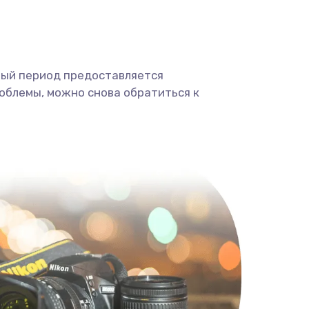
ный период предоставляется
облемы, можно снова обратиться к