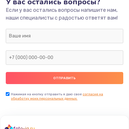
У вас остались вопросы?
Если у вас остались вопросы напишите нам,
наши специалисты с радостью ответят вам!
Нажимая на кнопку отправить я даю свое
согласие на
обработку моих персональных данных.
foto-iq.ru