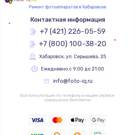
Ремонт фотоаппаратов в Хабаровске
Контактная информация
+7 (421) 226-05-59
+7 (800) 100-38-20
Хабаровск
,
 ул. Серышева, 25
Ежедневно с 9:00 до 21:00
info@foto-iq.ru
Все консультации по телефону в нашем сервисе
совершенно бесплатны