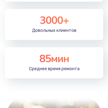
3000+
Довольных
клиентов
85мин
Среднее время
ремонта