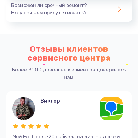
Возможен ли срочный ремонт?
Могу при нем присутствовать?
Отзывы клиентов
сервисного центра
Более 3000 довольных клиентов доверились
нам!
Виктор
Мой Fujifilm xt-20 побывал на диагностике и