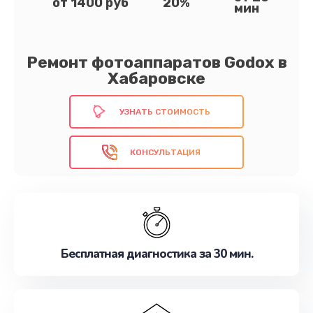
от 1400 руб
20%
мин
Ремонт фотоаппаратов Godox в
Хабаровске
УЗНАТЬ СТОИМОСТЬ
КОНСУЛЬТАЦИЯ
Бесплатная диагностика за 30 мин.