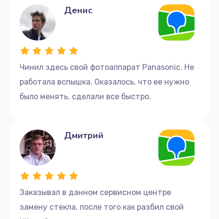
Денис
Чинил здесь свой фотоаппарат Panasonic. Не
работала вспышка. Оказалось, что ее нужно
было менять, сделали все быстро.
Дмитрий
Заказывал в данном сервисном центре
замену стекла, после того как разбил свой