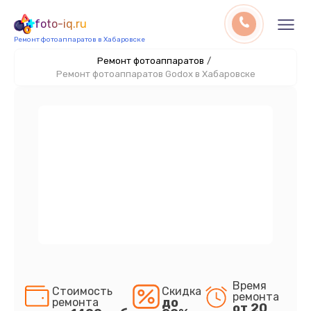
foto-iq.ru
Ремонт фотоаппаратов в Хабаровске
Ремонт фотоаппаратов
/
Ремонт фотоаппаратов Godox в Хабаровске
Время
Стоимость
Скидка
ремонта
до
ремонта
от 20