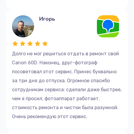
Игорь
Долго не мог решиться отдать в ремонт свой
Canon 60D. Наконец, друг-фотограф
посоветовал этот сервис. Принес буквально
за три дня до отпуска. Огромное спасибо
сотрудникам сервиса: сделали даже быстрее,
чем я просил, фотоаппарат работает,
стоимость ремонта и чистки была разумной.
Очень рекомендую этот сервис.