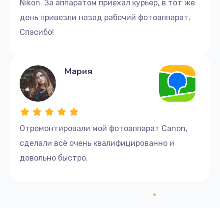
Nikon. За аппаратом приехал курьер, в тот же
день привезли назад рабочий фотоаппарат.
Спасибо!
Мария
Отремонтировали мой фотоаппарат Canon,
сделали всё очень квалифицированно и
довольно быстро.