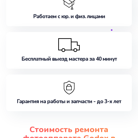
Работаем с юр. и физ. лицами
Бесплатный выезд мастера за 40 минут
Гарантия на работы и запчасти - до 3-х лет
Стоимость ремонта