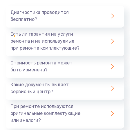
Диагностика проводится
бесплатно?
Есть ли гарантия на услуги
ремонта и на используемые
при ремонте комплектующие?
Стоимость ремонта может
быть изменена?
Какие документы выдает
сервисный центр?
При ремонте используются
оригинальные комплектующие
или аналоги?