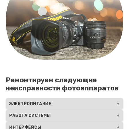
Ремонтируем следующие
неисправности фотоаппаратов
ЭЛЕКТРОПИТАНИЕ
РАБОТА СИСТЕМЫ
ИНТЕРФЕЙСЫ