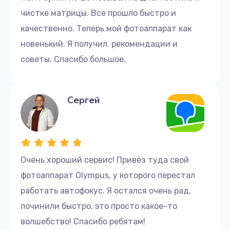
чистке матрицы. Все прошло быстро и
качественно. Теперь мой фотоаппарат как
новенький. Я получил. рекомендации и
советы. Спасибо большое.
Сергей
Очень хороший сервис! Привёз туда свой
фотоаппарат Olympus, у которого перестал
работать автофокус. Я остался очень рад,
починили быстро, это просто какое-то
волшебство! Спасибо ребятам!