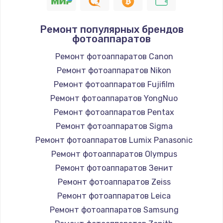
Ремонт популярных брендов
фотоаппаратов
Ремонт фотоаппаратов Canon
Ремонт фотоаппаратов Nikon
Ремонт фотоаппаратов Fujifilm
Ремонт фотоаппаратов YongNuo
Ремонт фотоаппаратов Pentax
Ремонт фотоаппаратов Sigma
Ремонт фотоаппаратов Lumix Panasonic
Ремонт фотоаппаратов Olympus
Ремонт фотоаппаратов Зенит
Ремонт фотоаппаратов Zeiss
Ремонт фотоаппаратов Leica
Ремонт фотоаппаратов Samsung