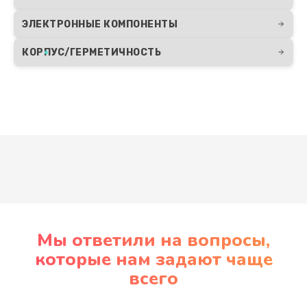
ЭЛЕКТРОННЫЕ КОМПОНЕНТЫ
КОРПУС/ГЕРМЕТИЧНОСТЬ
Развернуть
Мы ответили на вопросы,
которые нам задают чаще
всего