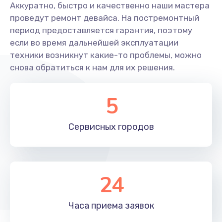
Аккуратно, быстро и качественно наши мастера
проведут ремонт девайса. На постремонтный
период предоставляется гарантия, поэтому
если во время дальнейшей эксплуатации
техники возникнут какие-то проблемы, можно
снова обратиться к нам для их решения.
5
Сервисных
городов
24
Часа приема
заявок