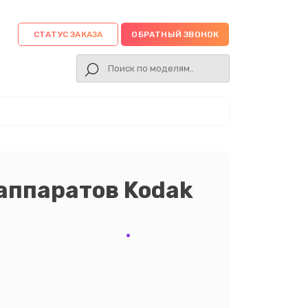
СТАТУС ЗАКАЗА
ОБРАТНЫЙ ЗВОНОК
аппаратов Kodak