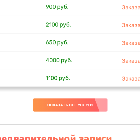
900 руб.
Заказ
2100 руб.
Заказ
650 руб.
Заказ
4000 руб.
Заказ
1100 руб.
Заказ
750 руб.
Заказ
ПОКАЗАТЬ ВСЕ УСЛУГИ
1000 руб.
Заказ
4500 руб.
Заказ
редварительной записи