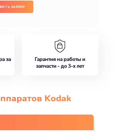
ВИТЬ ЗАЯВКУ
ра за
Гарантия на работы и
запчасти - до 3-х лет
аппаратов Kodak