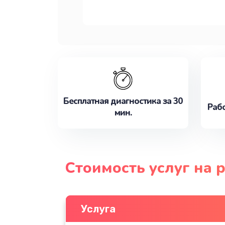
Бесплатная диагностика за 30
Рабо
мин.
Стоимость услуг на
Услуга