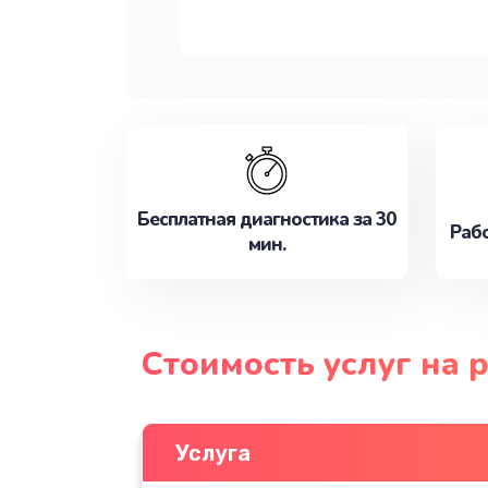
Бесплатная диагностика за 30
Рабо
мин.
Стоимость услуг на
Услуга