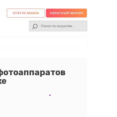
СТАТУС ЗАКАЗА
ОБРАТНЫЙ ЗВОНОК
фотоаппаратов
ке