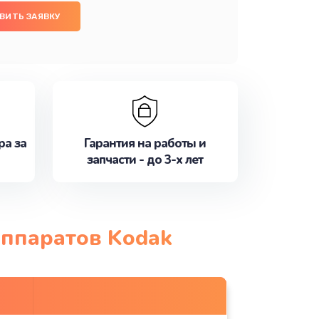
ВИТЬ ЗАЯВКУ
ра за
Гарантия на работы и
запчасти - до 3-х лет
аппаратов Kodak