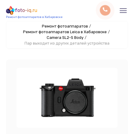
foto-iq.ru
Ремонт фотоаппаратов в Хабаровске
Ремонт фотоаппаратов
/
Ремонт фотоаппаратов Leica в Хабаровске
/
Camera SL2-S Body
/
Пар выходит из других деталей устройства