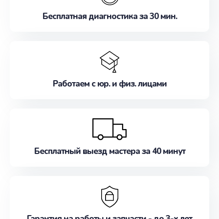
Бесплатная диагностика за 30 мин.
Работаем с юр. и физ. лицами
Бесплатный выезд мастера за 40 минут
Гарантия на работы и запчасти - до 3-х лет