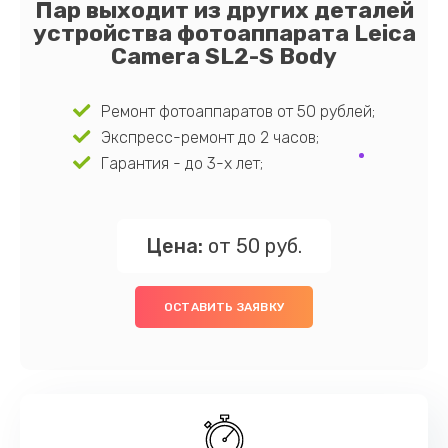
Пар выходит из других деталей
устройства фотоаппарата Leica
Camera SL2-S Body
Ремонт фотоаппаратов от 50 рублей;
Экспресс-ремонт до 2 часов;
Гарантия - до 3-х лет;
Цена:
от 50 руб.
ОСТАВИТЬ ЗАЯВКУ