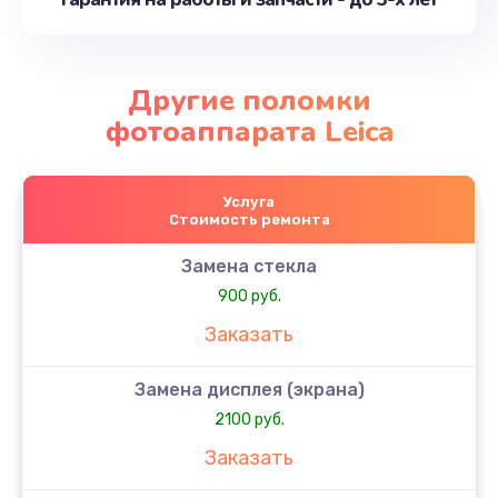
Другие поломки
фотоаппарата Leica
Услуга
Стоимость ремонта
Замена стекла
900 руб.
Заказать
Замена дисплея (экрана)
2100 руб.
Заказать