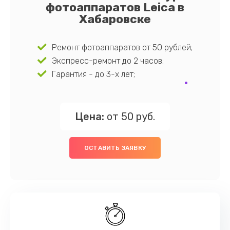
фотоаппаратов Leica в
Хабаровске
Ремонт фотоаппаратов от 50 рублей;
Экспресс-ремонт до 2 часов;
Гарантия - до 3-х лет;
Цена:
от 50 руб.
ОСТАВИТЬ ЗАЯВКУ