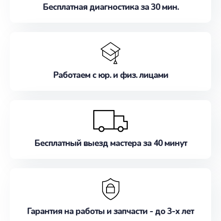
Бесплатная диагностика за 30 мин.
Работаем с юр. и физ. лицами
Бесплатный выезд мастера за 40 минут
Гарантия на работы и запчасти - до 3-х лет