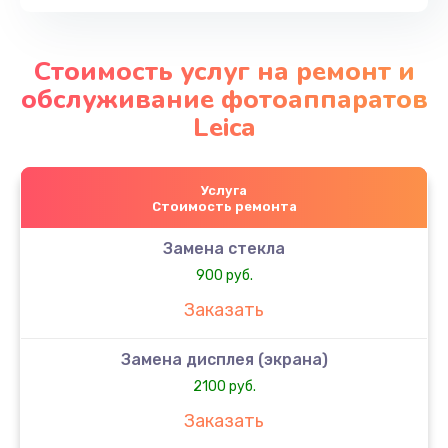
Стоимость услуг на ремонт и
обслуживание фотоаппаратов
Leica
Услуга
Стоимость ремонта
Замена стекла
900 руб.
Заказать
Замена дисплея (экрана)
2100 руб.
Заказать