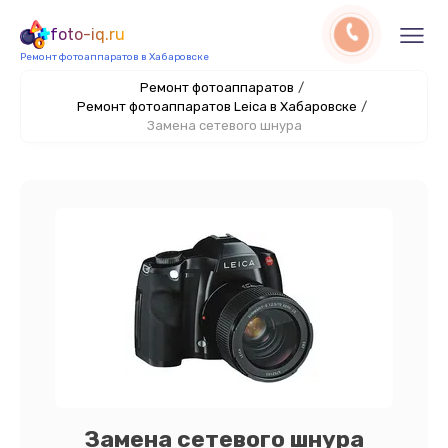
foto-iq.ru
Ремонт фотоаппаратов в Хабаровске
Ремонт фотоаппаратов
/
Ремонт фотоаппаратов Leica в Хабаровске
/
Замена сетевого шнура
Замена сетевого шнура