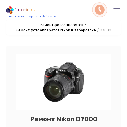
foto-iq.ru
Ремонт фотоаппаратов в Хабаровске
Ремонт фотоаппаратов
/
Ремонт фотоаппаратов Nikon в Хабаровске
/
D7000
Ремонт Nikon D7000