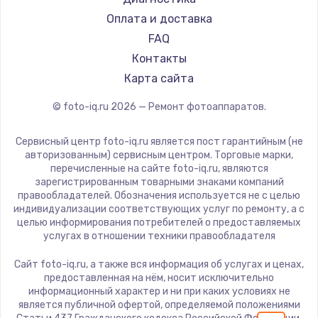
Оплата и доставка
FAQ
Контакты
Карта сайта
© foto-iq.ru
2026
— Ремонт фотоаппаратов.
Сервисный центр foto-iq.ru является пост гарантийным (не
авторизованным) сервисным центром. Торговые марки,
перечисленные на сайте foto-iq.ru, являются
зарегистрированным товарными знаками компаний
правообладателей. Обозначения используется не с целью
индивидуализации соответствующих услуг по ремонту, а с
целью информирования потребителей о предоставляемых
услугах в отношении техники правообладателя
Сайт foto-iq.ru, а также вся информация об услугах и ценах,
предоставленная на нём, носит исключительно
информационный характер и ни при каких условиях не
является публичной офертой, определяемой положениями