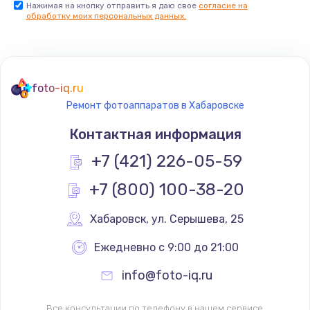
Нажимая на кнопку отправить я даю свое
согласие на
обработку моих персональных данных.
foto-iq.ru
Ремонт фотоаппаратов в Хабаровске
Контактная информация
+7 (421) 226-05-59
+7 (800) 100-38-20
Хабаровск
,
 ул. Серышева, 25
Ежедневно с 9:00 до 21:00
info@foto-iq.ru
Все консультации по телефону в нашем сервисе