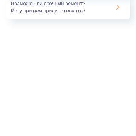
Возможен ли срочный ремонт?
Могу при нем присутствовать?