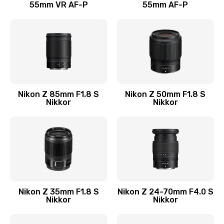
55mm VR AF-P
55mm AF-P
Nikon Z 85mm F1.8 S
Nikon Z 50mm F1.8 S
Nikkor
Nikkor
Nikon Z 35mm F1.8 S
Nikon Z 24-70mm F4.0 S
Nikkor
Nikkor