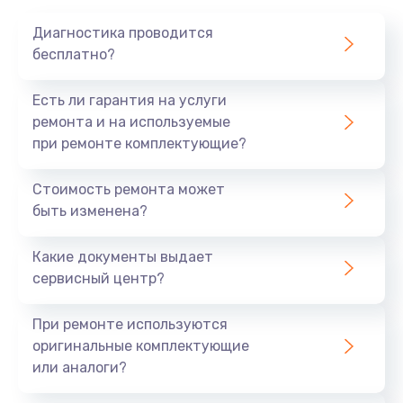
Диагностика проводится
бесплатно?
Есть ли гарантия на услуги
ремонта и на используемые
при ремонте комплектующие?
Стоимость ремонта может
быть изменена?
Какие документы выдает
сервисный центр?
При ремонте используются
оригинальные комплектующие
или аналоги?