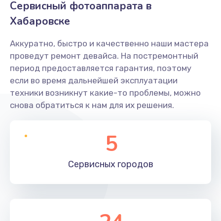
Сервисный фотоаппарата в
Хабаровске
Аккуратно, быстро и качественно наши мастера
проведут ремонт девайса. На постремонтный
период предоставляется гарантия, поэтому
если во время дальнейшей эксплуатации
техники возникнут какие-то проблемы, можно
снова обратиться к нам для их решения.
5
Сервисных
городов