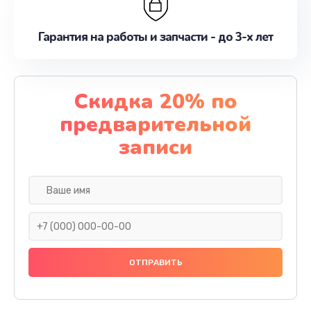
Гарантия на работы и запчасти - до 3-х лет
Скидка 20% по
предварительной
записи