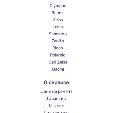
Olympus
Зенит
Zeiss
Leica
Samsung
Zenith
Ricoh
Polaroid
Carl Zeiss
Xiaomi
LUMIX
О сервисе
Kodak
Blackmagic
Цены на ремонт
Гарантия
Отзывы
Диагностика