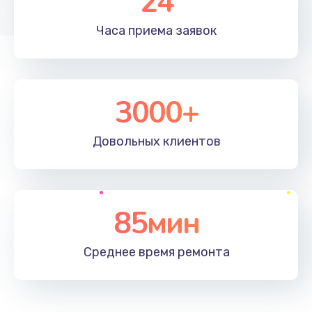
24
Часа приема
заявок
3000+
Довольных
клиентов
85мин
Среднее время
ремонта