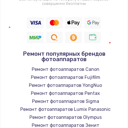
совершенно бесплатны
Ремонт популярных брендов
фотоаппаратов
Ремонт фотоаппаратов Canon
Ремонт фотоаппаратов Fujifilm
Ремонт фотоаппаратов YongNuo
Ремонт фотоаппаратов Pentax
Ремонт фотоаппаратов Sigma
Ремонт фотоаппаратов Lumix Panasonic
Ремонт фотоаппаратов Olympus
Ремонт фотоаппаратов Зенит