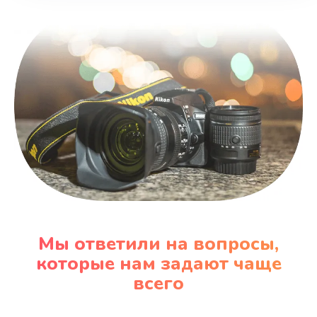
Мы ответили на вопросы,
которые нам задают чаще
всего