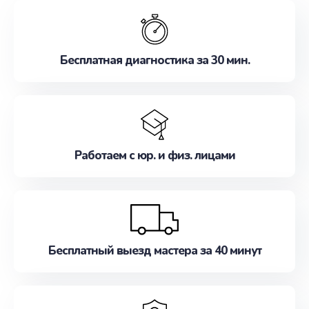
обслуживание, удовлетворяя их потребности
наилучшим образом. Не медлите записаться на
ремонт уже сейчас!
Бесплатная диагностика за 30 мин.
Работаем с юр. и физ. лицами
Бесплатный выезд мастера за 40 минут