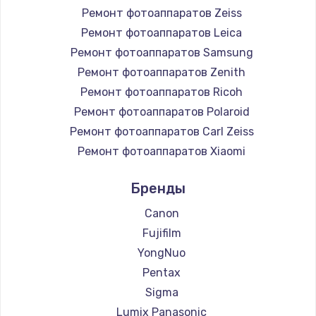
Ремонт фотоаппаратов Zeiss
Ремонт фотоаппаратов Leica
Ремонт фотоаппаратов Samsung
Ремонт фотоаппаратов Zenith
Ремонт фотоаппаратов Ricoh
Ремонт фотоаппаратов Polaroid
Ремонт фотоаппаратов Carl Zeiss
Ремонт фотоаппаратов Xiaomi
Ремонт фотоаппаратов LUMIX
Бренды
Ремонт фотоаппаратов Kodak
Ремонт фотоаппаратов Blackmagic
Canon
Fujifilm
YongNuo
Pentax
Sigma
Lumix Panasonic