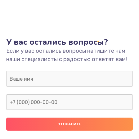
У вас остались вопросы?
Если у вас остались вопросы напишите нам,
наши специалисты с радостью ответят вам!