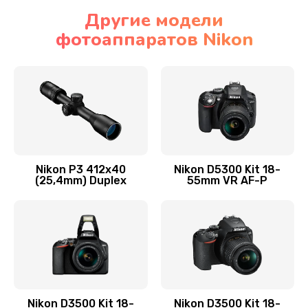
Другие модели
фотоаппаратов Nikon
Nikon P3 412x40
Nikon D5300 Kit 18-
(25,4mm) Duplex
55mm VR AF-P
Nikon D3500 Kit 18-
Nikon D3500 Kit 18-