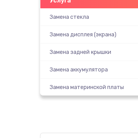
Услуга
Замена стекла
Замена дисплея (экрана)
Замена задней крышки
Замена аккумулятора
Замена материнской платы
Замена масла
Замена праймера