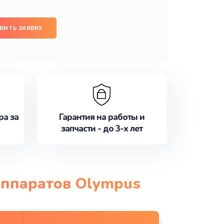
ВИТЬ ЗАЯВКУ
ра за
Гарантия на работы и
запчасти - до 3-х лет
аппаратов Olympus