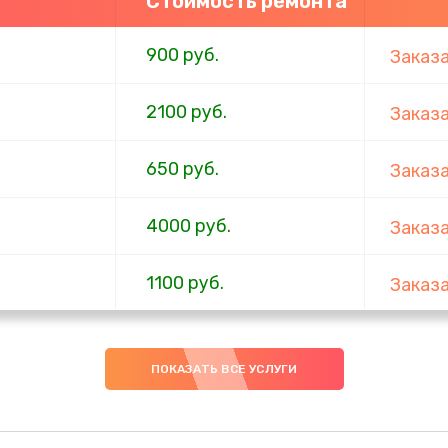
Стоимость ремонта
900 руб.
Заказ
2100 руб.
Заказ
650 руб.
Заказ
4000 руб.
Заказ
1100 руб.
Заказ
750 руб.
Заказ
ПОКАЗАТЬ ВСЕ УСЛУГИ
1000 руб.
Заказ