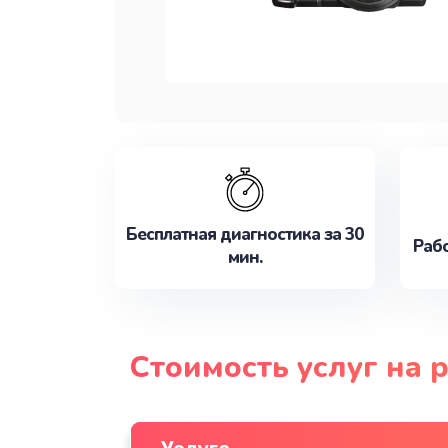
Бесплатная диагностика за 30
Рабо
мин.
Стоимость услуг на