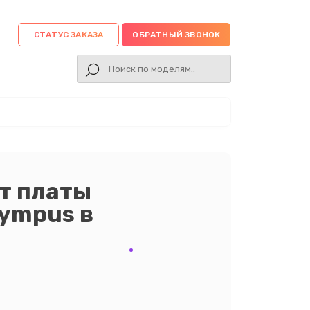
СТАТУС ЗАКАЗА
ОБРАТНЫЙ ЗВОНОК
т платы
lympus в