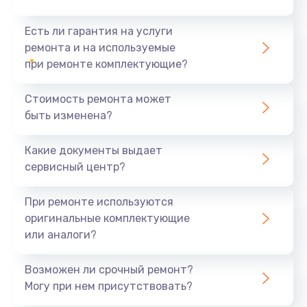
Есть ли гарантия на услуги
ремонта и на используемые
при ремонте комплектующие?
Стоимость ремонта может
быть изменена?
Какие документы выдает
сервисный центр?
При ремонте используются
оригинальные комплектующие
или аналоги?
Возможен ли срочный ремонт?
Могу при нем присутствовать?