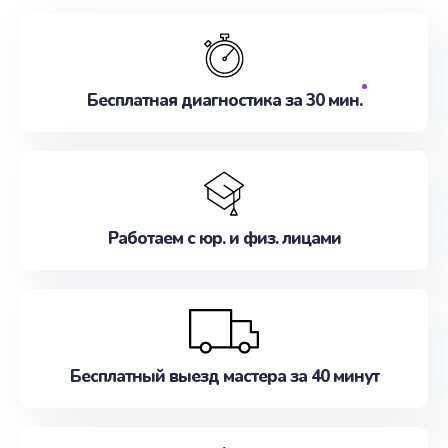
Бесплатная диагностика за 30 мин.
Работаем с юр. и физ. лицами
Бесплатный выезд мастера за 40 минут