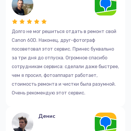
Долго не мог решиться отдать в ремонт свой
Canon 60D. Наконец, друг-фотограф
посоветовал этот сервис. Принес буквально
за три дня до отпуска. Огромное спасибо
сотрудникам сервиса: сделали даже быстрее,
чем я просил, фотоаппарат работает,
стоимость ремонта и чистки была разумной.
Очень рекомендую этот сервис.
Денис