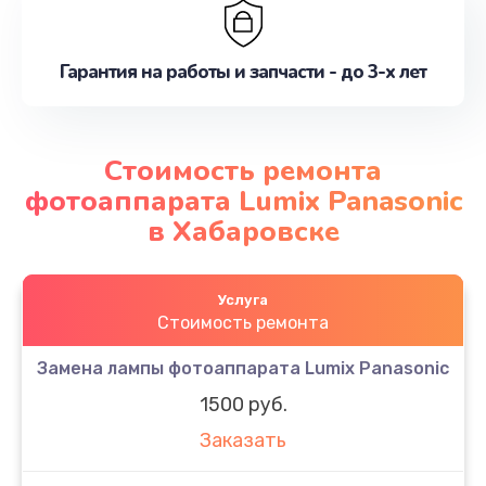
Гарантия на работы и запчасти - до 3-х лет
Стоимость ремонта
фотоаппарата Lumix Panasonic
в Хабаровске
Услуга
Стоимость ремонта
Замена лампы фотоаппарата Lumix Panasonic
1500 руб.
Заказать