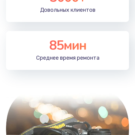
Довольных
клиентов
85мин
Среднее время
ремонта