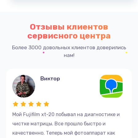
Отзывы клиентов
сервисного центра
Более 3000 довольных клиентов доверились
нам!
Виктор
Мой Fujifilm xt-20 побывал на диагностике и
чистке матрицы. Все прошло быстро и
качественно. Теперь мой фотоаппарат как