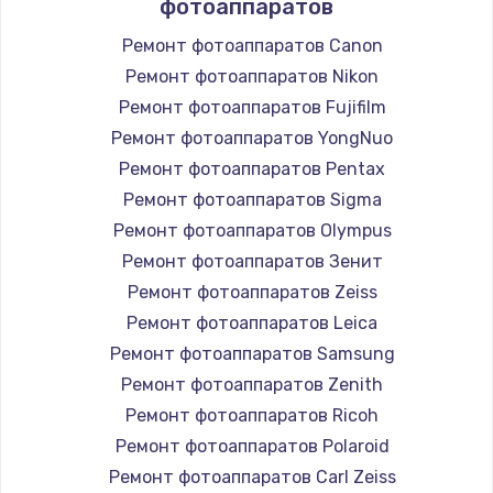
фотоаппаратов
Ремонт фотоаппаратов Canon
Ремонт фотоаппаратов Nikon
Ремонт фотоаппаратов Fujifilm
Ремонт фотоаппаратов YongNuo
Ремонт фотоаппаратов Pentax
Ремонт фотоаппаратов Sigma
Ремонт фотоаппаратов Olympus
Ремонт фотоаппаратов Зенит
Ремонт фотоаппаратов Zeiss
Ремонт фотоаппаратов Leica
Ремонт фотоаппаратов Samsung
Ремонт фотоаппаратов Zenith
Ремонт фотоаппаратов Ricoh
Ремонт фотоаппаратов Polaroid
Ремонт фотоаппаратов Carl Zeiss