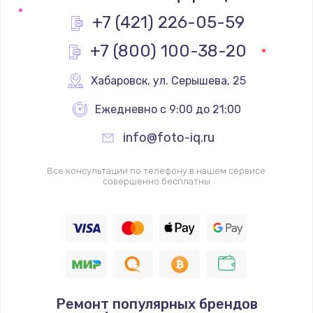
+7 (421) 226-05-59
+7 (800) 100-38-20
Хабаровск
,
 ул. Серышева, 25
Ежедневно с 9:00 до 21:00
info@foto-iq.ru
Все консультации по телефону в нашем сервисе
совершенно бесплатны
Ремонт популярных брендов