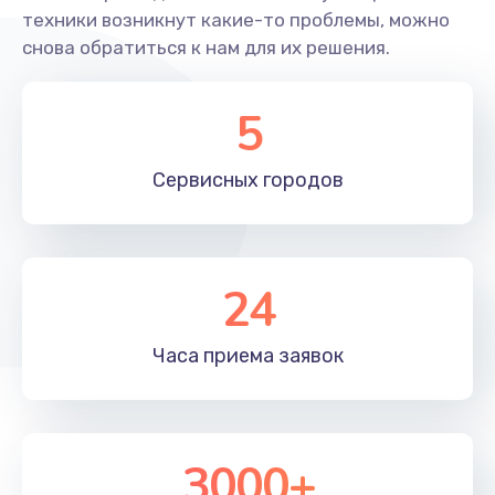
техники возникнут какие-то проблемы, можно
снова обратиться к нам для их решения.
5
Сервисных
городов
24
Часа приема
заявок
3000+