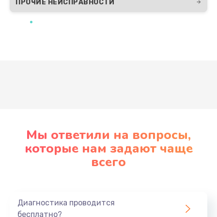
ПРОЧИЕ НЕИСПРАВНОСТИ
Развернуть
Мы ответили на вопросы,
которые нам задают чаще
всего
Диагностика проводится
бесплатно?