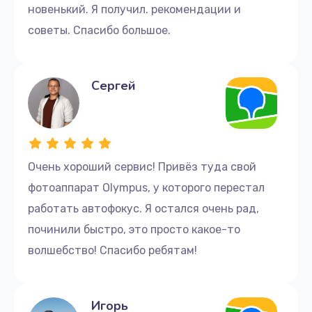
новенький. Я получил. рекомендации и
советы. Спасибо большое.
Сергей
Очень хороший сервис! Привёз туда свой
фотоаппарат Olympus, у которого перестал
работать автофокус. Я остался очень рад,
починили быстро, это просто какое-то
волшебство! Спасибо ребятам!
Игорь