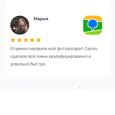
Мария
Отремонтировали мой фотоаппарат Canon,
сделали всё очень квалифицированно и
довольно быстро.