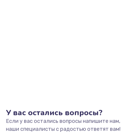
У вас остались вопросы?
Если у вас остались вопросы напишите нам,
наши специалисты с радостью ответят вам!