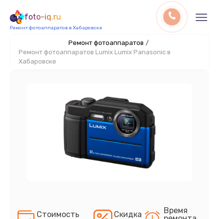
foto-iq.ru
Ремонт фотоаппаратов в Хабаровске
Ремонт фотоаппаратов
/
Ремонт фотоаппаратов Lumix Lumix Panasonic в
Хабаровске
Время
Стоимость
Скидка
ремонта