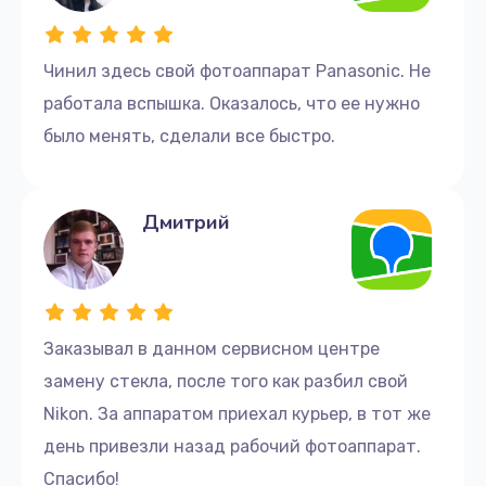
Чинил здесь свой фотоаппарат Panasonic. Не
работала вспышка. Оказалось, что ее нужно
было менять, сделали все быстро.
Дмитрий
Заказывал в данном сервисном центре
замену стекла, после того как разбил свой
Nikon. За аппаратом приехал курьер, в тот же
день привезли назад рабочий фотоаппарат.
Спасибо!