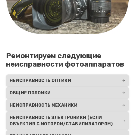
Ремонтируем следующие
неисправности фотоаппаратов
НЕИСПРАВНОСТЬ ОПТИКИ
ОБЩИЕ ПОЛОМКИ
НЕИСПРАВНОСТЬ МЕХАНИКИ
НЕИСПРАВНОСТЬ ЭЛЕКТРОНИКИ (ЕСЛИ
ОБЪЕКТИВ С МОТОРОМ/СТАБИЛИЗАТОРОМ)