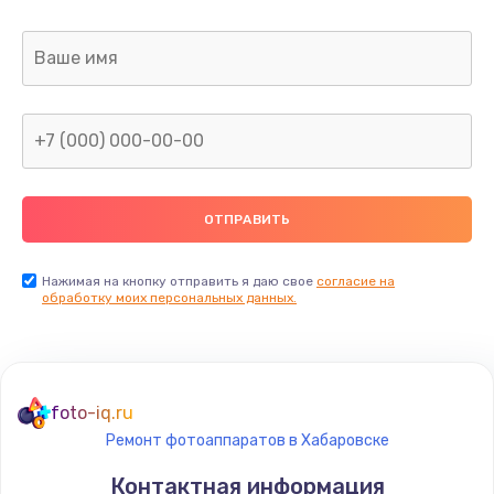
Нажимая на кнопку отправить я даю свое
согласие на
обработку моих персональных данных.
foto-iq.ru
Ремонт фотоаппаратов в Хабаровске
Контактная информация