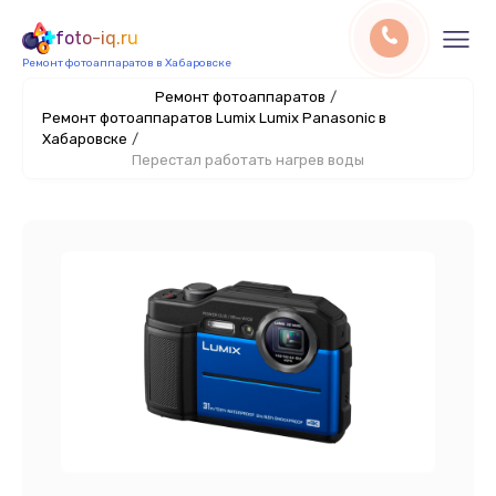
foto-iq.ru
Ремонт фотоаппаратов в Хабаровске
Ремонт фотоаппаратов
/
Ремонт фотоаппаратов Lumix Lumix Panasonic в
Хабаровске
/
Перестал работать нагрев воды