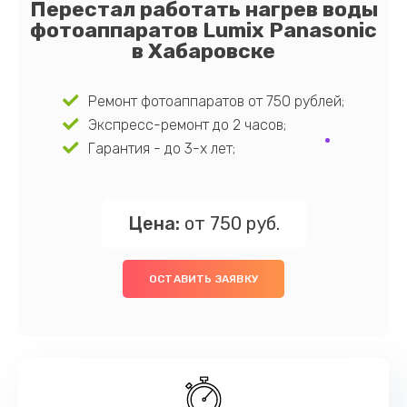
Перестал работать нагрев воды
фотоаппаратов Lumix Panasonic
в Хабаровске
Ремонт фотоаппаратов от 750 рублей;
Экспресс-ремонт до 2 часов;
Гарантия - до 3-х лет;
Цена:
от 750 руб.
ОСТАВИТЬ ЗАЯВКУ