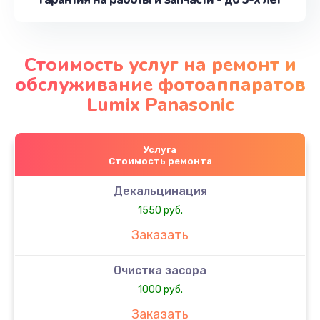
Стоимость услуг на ремонт и
обслуживание фотоаппаратов
Lumix Panasonic
Услуга
Стоимость ремонта
Декальцинация
1550 руб.
Заказать
Очистка засора
1000 руб.
Заказать