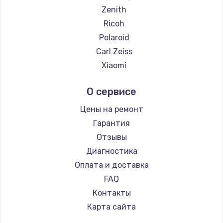
Zenith
Ricoh
Polaroid
Carl Zeiss
Xiaomi
LUMIX
О сервисе
Kodak
Blackmagic
Цены на ремонт
Гарантия
Отзывы
Диагностика
Оплата и доставка
FAQ
Контакты
Карта сайта