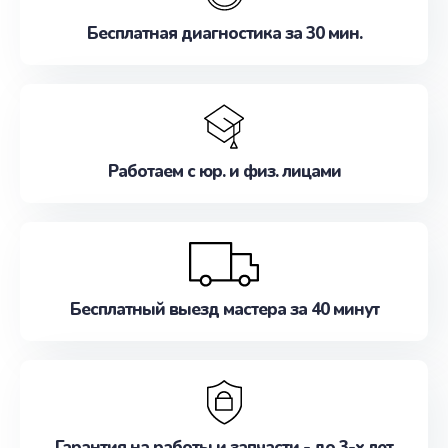
Бесплатная диагностика за 30 мин.
Работаем с юр. и физ. лицами
Бесплатный выезд мастера за 40 минут
Гарантия на работы и запчасти - до 3-х лет