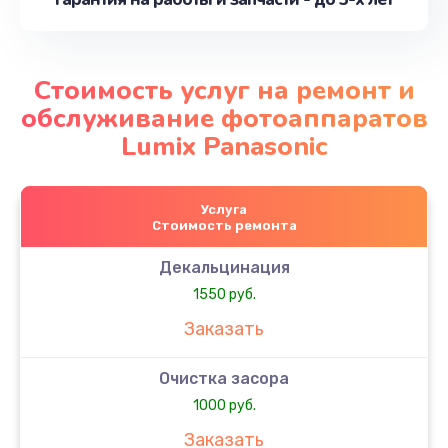
Стоимость услуг на ремонт и
обслуживание фотоаппаратов
Lumix Panasonic
Услуга
Стоимость ремонта
Декальцинация
1550 руб.
Заказать
Очистка засора
1000 руб.
Заказать