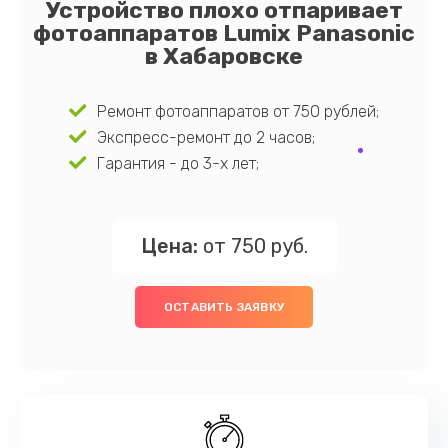
Устройство плохо отпаривает
фотоаппаратов Lumix Panasonic
в Хабаровске
Ремонт фотоаппаратов от 750 рублей;
Экспресс-ремонт до 2 часов;
Гарантия - до 3-х лет;
Цена:
от 750 руб.
ОСТАВИТЬ ЗАЯВКУ