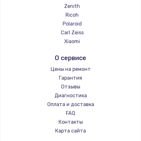
Zenith
Ricoh
Polaroid
Carl Zeiss
Xiaomi
LUMIX
О сервисе
Kodak
Blackmagic
Цены на ремонт
Гарантия
Отзывы
Диагностика
Оплата и доставка
FAQ
Контакты
Карта сайта