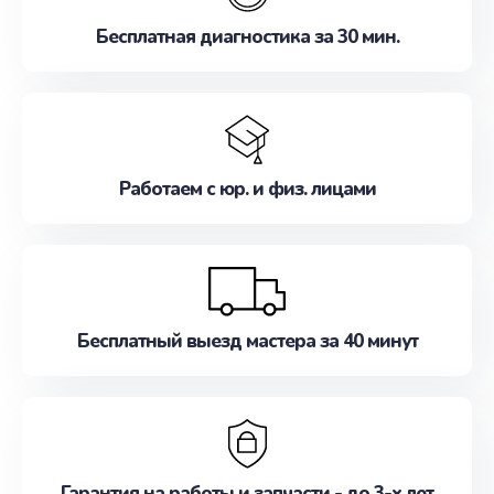
Бесплатная диагностика за 30 мин.
Работаем с юр. и физ. лицами
Бесплатный выезд мастера за 40 минут
Гарантия на работы и запчасти - до 3-х лет