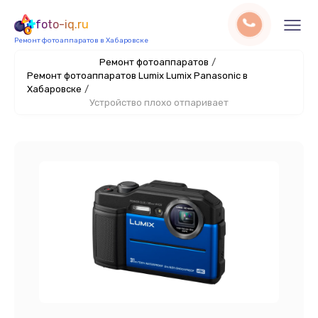
foto-iq.ru
Ремонт фотоаппаратов в Хабаровске
Ремонт фотоаппаратов
/
Ремонт фотоаппаратов Lumix Lumix Panasonic в
Хабаровске
/
Устройство плохо отпаривает