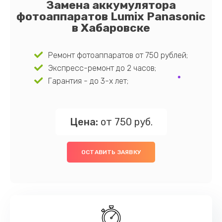
Замена аккумулятора
фотоаппаратов Lumix Panasonic
в Хабаровске
Ремонт фотоаппаратов от 750 рублей;
Экспресс-ремонт до 2 часов;
Гарантия - до 3-х лет;
Цена:
от 750 руб.
ОСТАВИТЬ ЗАЯВКУ