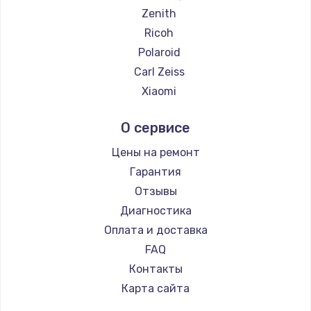
Zenith
Ricoh
Polaroid
Carl Zeiss
Xiaomi
LUMIX
О сервисе
Kodak
Blackmagic
Цены на ремонт
Гарантия
Отзывы
Диагностика
Оплата и доставка
FAQ
Контакты
Карта сайта