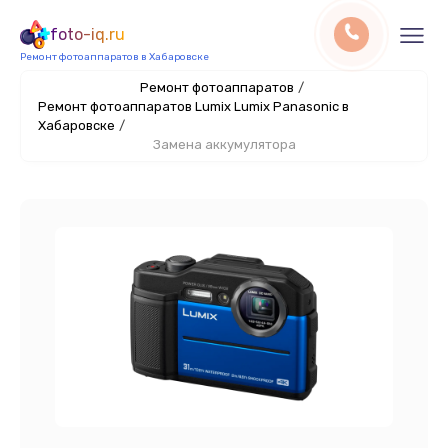
foto-iq.ru
Ремонт фотоаппаратов в Хабаровске
Ремонт фотоаппаратов
/
Ремонт фотоаппаратов Lumix Lumix Panasonic в
Хабаровске
/
Замена аккумулятора