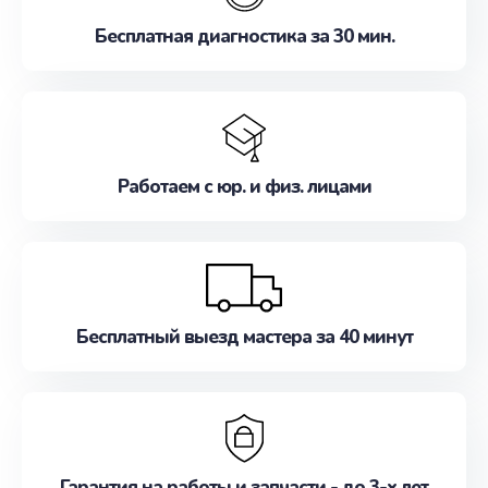
Бесплатная диагностика за 30 мин.
Работаем с юр. и физ. лицами
Бесплатный выезд мастера за 40 минут
Гарантия на работы и запчасти - до 3-х лет