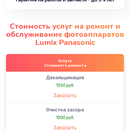
Стоимость услуг на ремонт и
обслуживание фотоаппаратов
Lumix Panasonic
Услуга
Стоимость ремонта
Декальцинация
1550 руб.
Заказать
Очистка засора
1000 руб.
Заказать