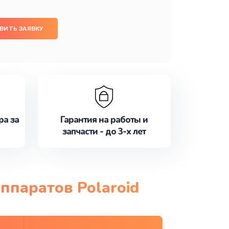
ВИТЬ ЗАЯВКУ
ра за
Гарантия на работы и
запчасти - до 3-х лет
ппаратов Polaroid