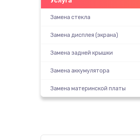
Услуга
Замена стекла
Замена дисплея (экрана)
Замена задней крышки
Замена аккумулятора
Замена материнской платы
Замена масла
Замена праймера