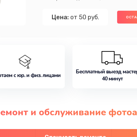
Цена:
от 50 руб.
ОСТА
Бесплатный выезд масте
таем с юр. и физ. лицами
40 минут
ремонт и обслуживание фотоа