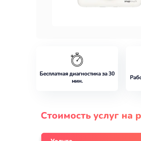
Бесплатная диагностика за 30
Рабо
мин.
Стоимость услуг на 