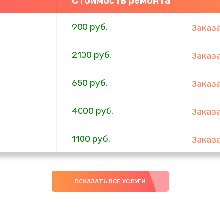
Стоимость ремонта
900 руб.
Заказ
2100 руб.
Заказ
650 руб.
Заказ
4000 руб.
Заказ
1100 руб.
Заказ
750 руб.
Заказ
ПОКАЗАТЬ ВСЕ УСЛУГИ
1000 руб.
Заказ