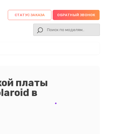
СТАТУС ЗАКАЗА
ОБРАТНЫЙ ЗВОНОК
кой платы
aroid в