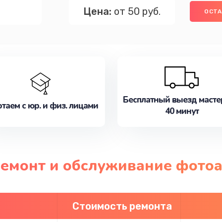
Цена:
от 50 руб.
ОСТА
Бесплатный выезд масте
таем с юр. и физ. лицами
40 минут
ремонт и обслуживание фотоа
Стоимость ремонта