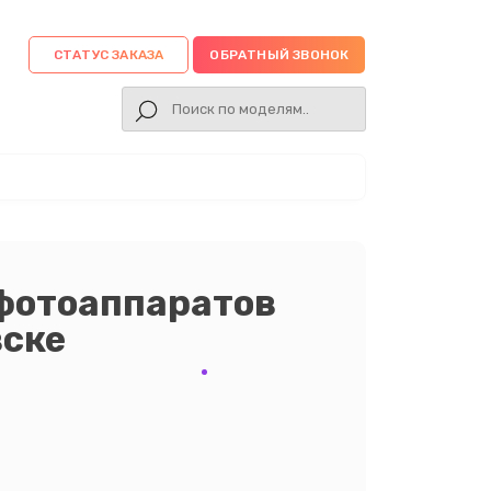
СТАТУС ЗАКАЗА
ОБРАТНЫЙ ЗВОНОК
 фотоаппаратов
вске