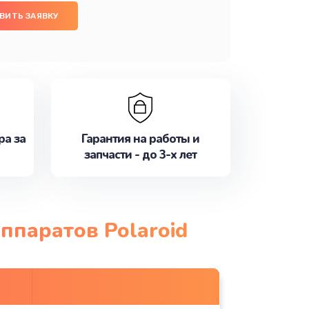
ВИТЬ ЗАЯВКУ
ра за
Гарантия на работы и
запчасти - до 3-х лет
ппаратов Polaroid