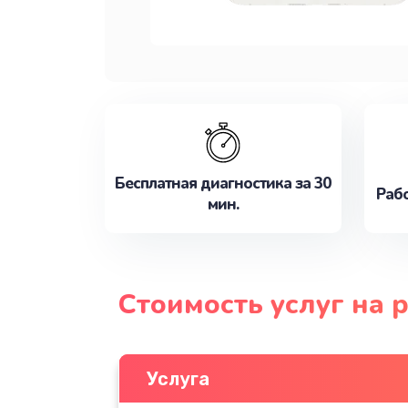
Бесплатная диагностика за 30
Рабо
мин.
Стоимость услуг на 
Услуга