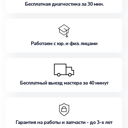
Бесплатная диагностика за 30 мин.
Работаем с юр. и физ. лицами
Бесплатный выезд мастера за 40 минут
Гарантия на работы и запчасти - до 3-х лет