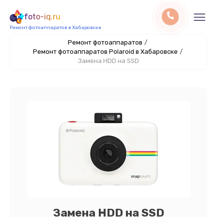
foto-iq.ru
Ремонт фотоаппаратов в Хабаровске
Ремонт фотоаппаратов
/
Ремонт фотоаппаратов Polaroid в Хабаровске
/
Замена HDD на SSD
Замена HDD на SSD