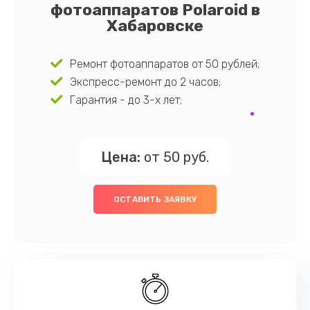
фотоаппаратов Polaroid в
Хабаровске
Ремонт фотоаппаратов от 50 рублей;
Экспресс-ремонт до 2 часов;
Гарантия - до 3-х лет;
Цена:
от 50 руб.
ОСТАВИТЬ ЗАЯВКУ