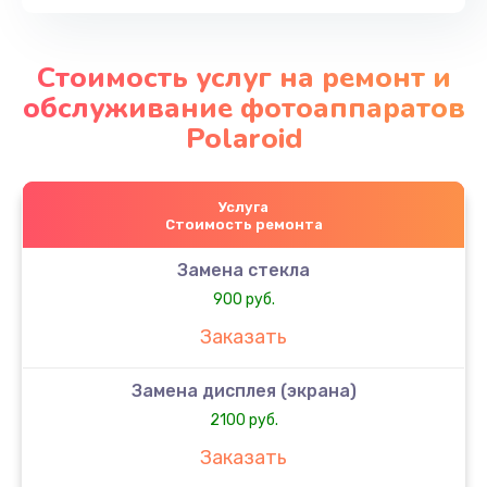
Стоимость услуг на ремонт и
обслуживание фотоаппаратов
Polaroid
Услуга
Стоимость ремонта
Замена стекла
900 руб.
Заказать
Замена дисплея (экрана)
2100 руб.
Заказать