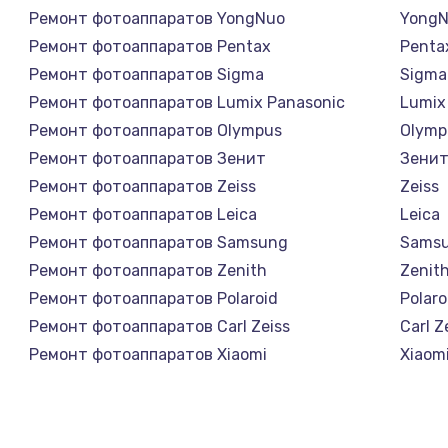
Ремонт фотоаппаратов YongNuo
Yong
Ремонт фотоаппаратов Pentax
Penta
Ремонт фотоаппаратов Sigma
Sigma
Ремонт фотоаппаратов Lumix Panasonic
Lumix
Ремонт фотоаппаратов Olympus
Olymp
Ремонт фотоаппаратов Зенит
Зени
Ремонт фотоаппаратов Zeiss
Zeiss
Ремонт фотоаппаратов Leica
Leica
Ремонт фотоаппаратов Samsung
Sams
Ремонт фотоаппаратов Zenith
Zenit
Ремонт фотоаппаратов Polaroid
Polaro
Ремонт фотоаппаратов Carl Zeiss
Carl Z
Ремонт фотоаппаратов Xiaomi
Xiaom
Ремонт фотоаппаратов LUMIX
LUMIX
Ремонт фотоаппаратов Kodak
Kodak
Ремонт фотоаппаратов Blackmagic
Black