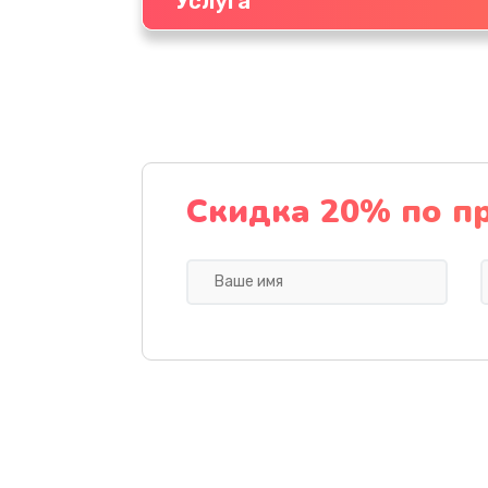
Услуга
Скидка 20% по п