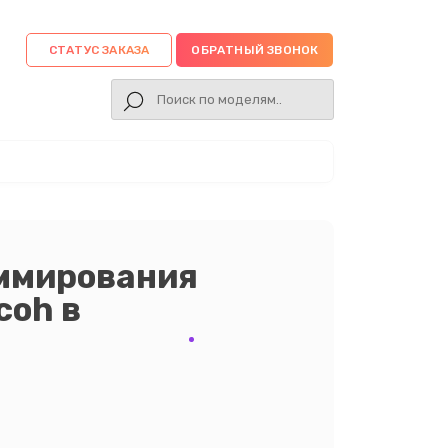
СТАТУС ЗАКАЗА
ОБРАТНЫЙ ЗВОНОК
уммирования
coh в