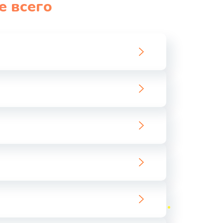
е всего