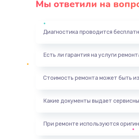
Мы ответили на вопр
Диагностика проводится бесплат
Есть ли гарантия на услуги ремон
Стоимость ремонта может быть и
Какие документы выдает сервисны
При ремонте используются оригин