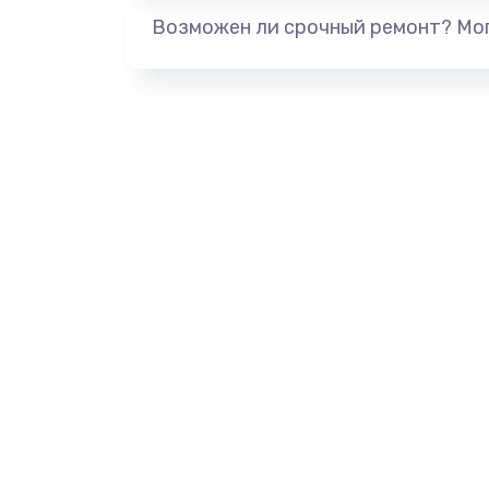
Возможен ли срочный ремонт? Мог