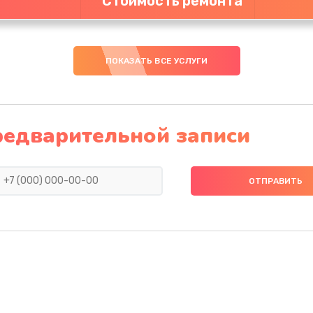
Стоимость ремонта
ПОКАЗАТЬ ВСЕ УСЛУГИ
редварительной записи