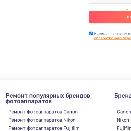
Нажимая на кнопку о
обработку моих перс
Ремонт популярных брендов
Брен
фотоаппаратов
Ремонт фотоаппаратов Canon
Cano
Ремонт фотоаппаратов Nikon
Nikon
Ремонт фотоаппаратов Fujifilm
Fujifi