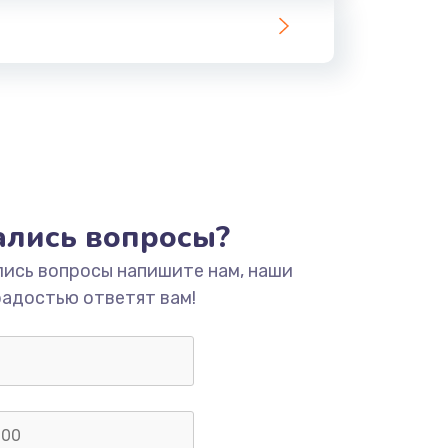
тались вопросы?
лись вопросы напишите нам, наши
радостью ответят вам!