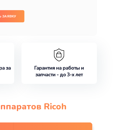
 ЗАЯВКУ
ра за
Гарантия на работы и
запчасти - до 3-х лет
ппаратов Ricoh