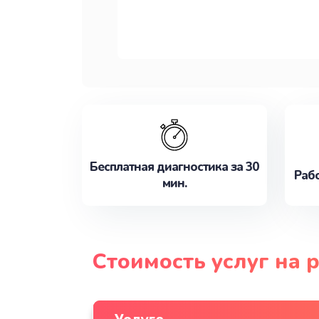
Бесплатная диагностика за 30
Рабо
мин.
Стоимость услуг на 