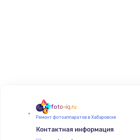
foto-iq.ru
Ремонт фотоаппаратов в Хабаровске
Контактная информация