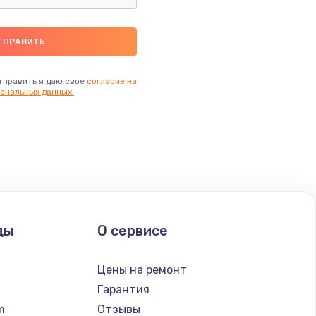
тправить я даю свое
согласие на
ональных данных.
ды
О сервисе
n
Цены на ремонт
Гарантия
lm
Отзывы