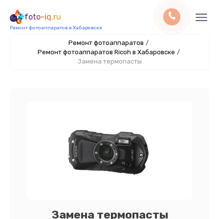
foto-iq.ru
Ремонт фотоаппаратов в Хабаровске
Ремонт фотоаппаратов
/
Ремонт фотоаппаратов Ricoh в Хабаровске
/
Замена термопасты
Замена термопасты