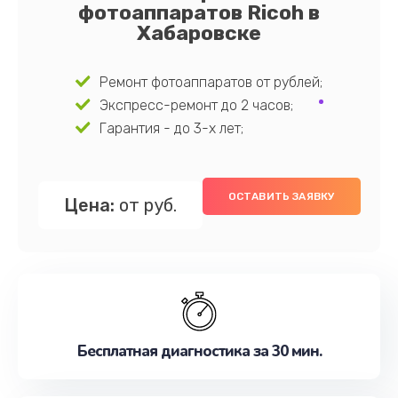
фотоаппаратов Ricoh в
Хабаровске
Ремонт фотоаппаратов от рублей;
Экспресс-ремонт до 2 часов;
Гарантия - до 3-х лет;
ОСТАВИТЬ ЗАЯВКУ
Цена:
от руб.
Бесплатная диагностика за 30 мин.