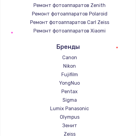
Ремонт фотоаппаратов Zenith
Ремонт фотоаппаратов Polaroid
Ремонт фотоаппаратов Carl Zeiss
Ремонт фотоаппаратов Xiaomi
Ремонт фотоаппаратов LUMIX
Бренды
Ремонт фотоаппаратов Kodak
Ремонт фотоаппаратов Blackmagic
Canon
Nikon
Fujifilm
YongNuo
Pentax
Sigma
Lumix Panasonic
Olympus
Зенит
Zeiss