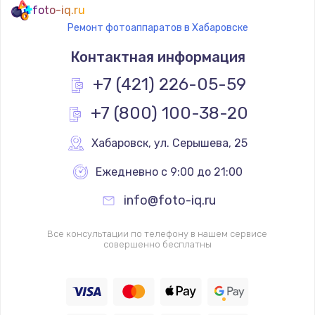
foto-iq.ru
Ремонт фотоаппаратов в Хабаровске
Контактная информация
+7 (421) 226-05-59
+7 (800) 100-38-20
Хабаровск
,
 ул. Серышева, 25
Ежедневно с 9:00 до 21:00
info@foto-iq.ru
Все консультации по телефону в нашем сервисе
совершенно бесплатны