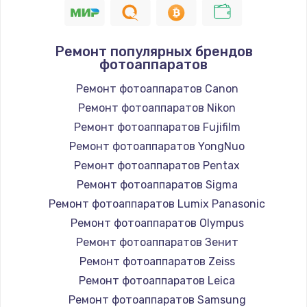
Ремонт популярных брендов
фотоаппаратов
Ремонт фотоаппаратов Canon
Ремонт фотоаппаратов Nikon
Ремонт фотоаппаратов Fujifilm
Ремонт фотоаппаратов YongNuo
Ремонт фотоаппаратов Pentax
Ремонт фотоаппаратов Sigma
Ремонт фотоаппаратов Lumix Panasonic
Ремонт фотоаппаратов Olympus
Ремонт фотоаппаратов Зенит
Ремонт фотоаппаратов Zeiss
Ремонт фотоаппаратов Leica
Ремонт фотоаппаратов Samsung