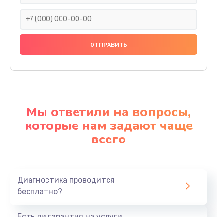
Мы ответили на вопросы,
которые нам задают чаще
всего
Диагностика проводится
бесплатно?
Есть ли гарантия на услуги