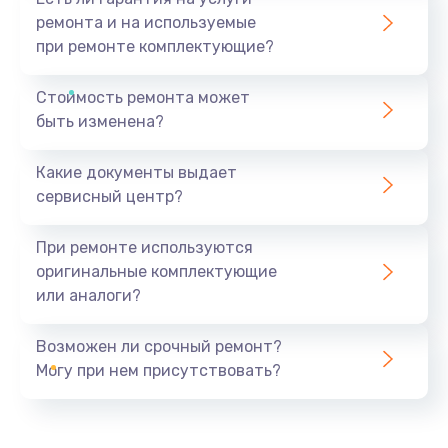
ремонта и на используемые
при ремонте комплектующие?
Стоимость ремонта может
быть изменена?
Какие документы выдает
сервисный центр?
При ремонте используются
оригинальные комплектующие
или аналоги?
Возможен ли срочный ремонт?
Могу при нем присутствовать?