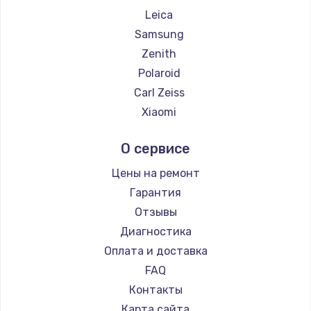
Leica
Samsung
Zenith
Polaroid
Carl Zeiss
Xiaomi
LUMIX
О сервисе
Kodak
Blackmagic
Цены на ремонт
Гарантия
Отзывы
Диагностика
Оплата и доставка
FAQ
Контакты
Карта сайта