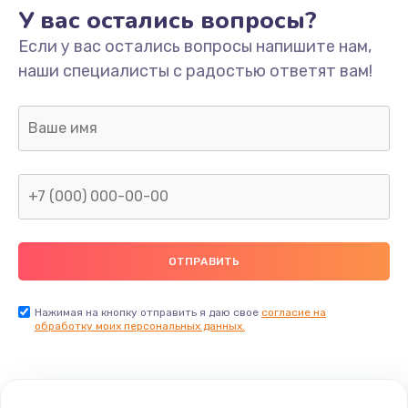
У вас остались вопросы?
Если у вас остались вопросы напишите нам,
наши специалисты с радостью ответят вам!
Нажимая на кнопку отправить я даю свое
согласие на
обработку моих персональных данных.