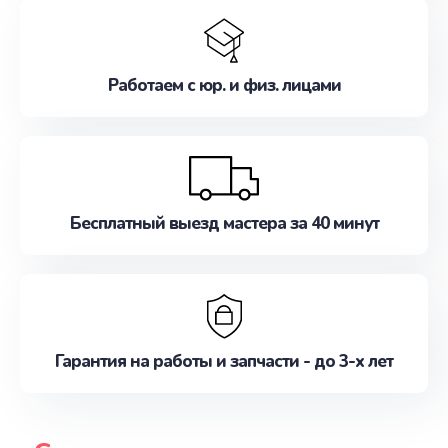
Работаем с юр. и физ. лицами
Бесплатный выезд мастера за 40 минут
Гарантия на работы и запчасти - до 3-х лет