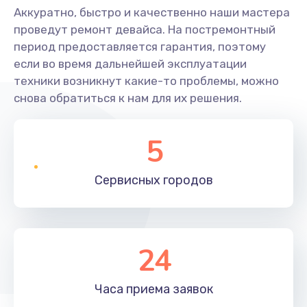
Аккуратно, быстро и качественно наши мастера
проведут ремонт девайса. На постремонтный
период предоставляется гарантия, поэтому
если во время дальнейшей эксплуатации
техники возникнут какие-то проблемы, можно
снова обратиться к нам для их решения.
5
Сервисных
городов
24
Часа приема
заявок