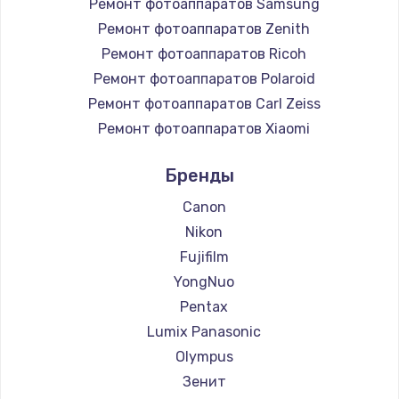
Ремонт фотоаппаратов Samsung
Ремонт фотоаппаратов Zenith
Ремонт фотоаппаратов Ricoh
Ремонт фотоаппаратов Polaroid
Ремонт фотоаппаратов Carl Zeiss
Ремонт фотоаппаратов Xiaomi
Ремонт фотоаппаратов LUMIX
Бренды
Ремонт фотоаппаратов Kodak
Ремонт фотоаппаратов Blackmagic
Canon
Nikon
Fujifilm
YongNuo
Pentax
Lumix Panasonic
Olympus
Зенит