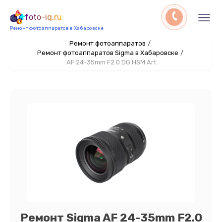
foto-iq.ru
Ремонт фотоаппаратов в Хабаровске
Ремонт фотоаппаратов
/
Ремонт фотоаппаратов Sigma в Хабаровске
/
AF 24-35mm F2.0 DG HSM Art
Ремонт Sigma AF 24-35mm F2.0