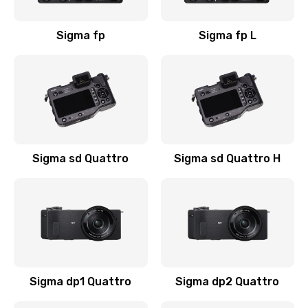
Sigma fp
Sigma fp L
Sigma sd Quattro
Sigma sd Quattro H
Sigma dp1 Quattro
Sigma dp2 Quattro