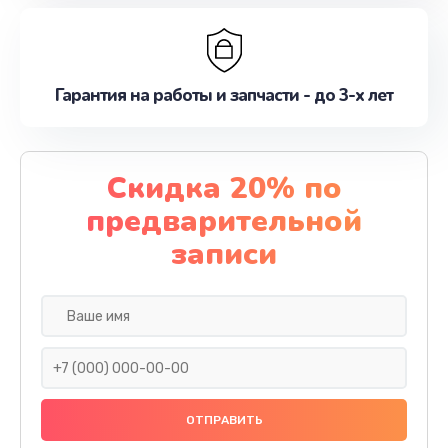
Гарантия на работы и запчасти - до 3-х лет
Скидка 20% по
предварительной
записи