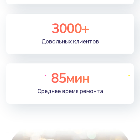
3000+
Довольных
клиентов
85мин
Среднее время
ремонта