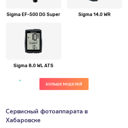
Sigma EF-500 DG Super
Sigma 14.0 WR
Sigma 8.0 WL ATS
БОЛЬШЕ МОДЕЛЕЙ
Сервисный фотоаппарата в
Хабаровске