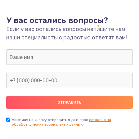
У вас остались вопросы?
Если у вас остались вопросы напишите нам,
наши специалисты с радостью ответят вам!
Нажимая на кнопку отправить я даю свое
согласие на
обработку моих персональных данных.