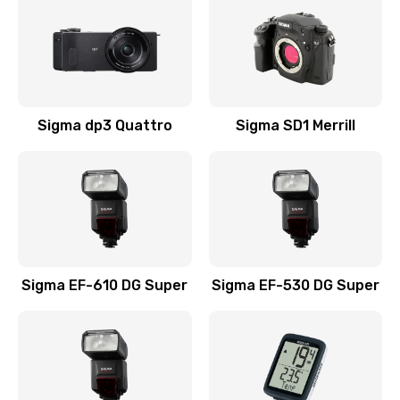
Sigma dp3 Quattro
Sigma SD1 Merrill
Sigma EF-610 DG Super
Sigma EF-530 DG Super