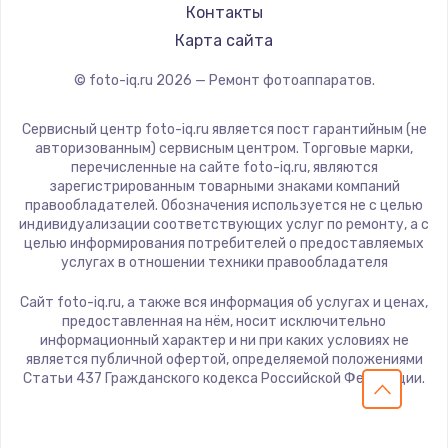
Контакты
Карта сайта
© foto-iq.ru
2026
— Ремонт фотоаппаратов.
Сервисный центр foto-iq.ru является пост гарантийным (не
авторизованным) сервисным центром. Торговые марки,
перечисленные на сайте foto-iq.ru, являются
зарегистрированным товарными знаками компаний
правообладателей. Обозначения используется не с целью
индивидуализации соответствующих услуг по ремонту, а с
целью информирования потребителей о предоставляемых
услугах в отношении техники правообладателя
Сайт foto-iq.ru, а также вся информация об услугах и ценах,
предоставленная на нём, носит исключительно
информационный характер и ни при каких условиях не
является публичной офертой, определяемой положениями
Статьи 437 Гражданского кодекса Российской Федерации.