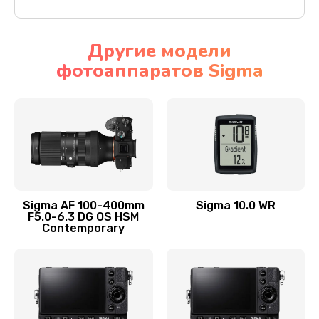
Другие модели
фотоаппаратов Sigma
Sigma AF 100-400mm
Sigma 10.0 WR
F5.0-6.3 DG OS HSM
Contemporary