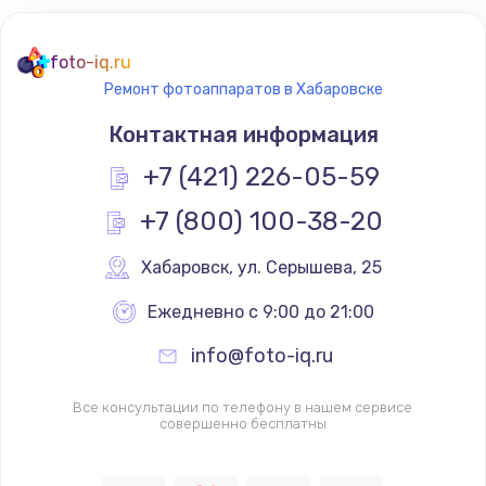
foto-iq.ru
Ремонт фотоаппаратов в Хабаровске
Контактная информация
+7 (421) 226-05-59
+7 (800) 100-38-20
Хабаровск
,
 ул. Серышева, 25
Ежедневно с 9:00 до 21:00
info@foto-iq.ru
Все консультации по телефону в нашем сервисе
совершенно бесплатны