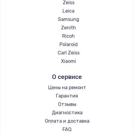
Zeiss
Leica
Samsung
Zenith
Ricoh
Polaroid
Carl Zeiss
Xiaomi
LUMIX
О сервисе
Kodak
Blackmagic
Цены на ремонт
Гарантия
Отзывы
Диагностика
Оплата и доставка
FAQ