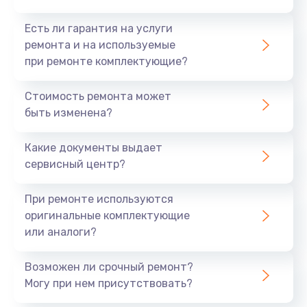
Есть ли гарантия на услуги
ремонта и на используемые
при ремонте комплектующие?
Стоимость ремонта может
быть изменена?
Какие документы выдает
сервисный центр?
При ремонте используются
оригинальные комплектующие
или аналоги?
Возможен ли срочный ремонт?
Могу при нем присутствовать?