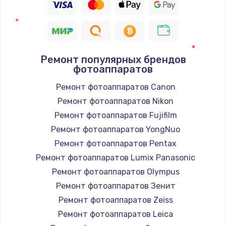
Ремонт популярных брендов
фотоаппаратов
Ремонт фотоаппаратов Canon
Ремонт фотоаппаратов Nikon
Ремонт фотоаппаратов Fujifilm
Ремонт фотоаппаратов YongNuo
Ремонт фотоаппаратов Pentax
Ремонт фотоаппаратов Lumix Panasonic
Ремонт фотоаппаратов Olympus
Ремонт фотоаппаратов Зенит
Ремонт фотоаппаратов Zeiss
Ремонт фотоаппаратов Leica