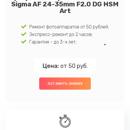
Sigma AF 24-35mm F2.0 DG HSM
Art
Ремонт фотоаппаратов от 50 рублей;
Экспресс-ремонт до 2 часов;
Гарантия - до 3-х лет;
Цена:
от 50 руб.
ОСТАВИТЬ ЗАЯВКУ