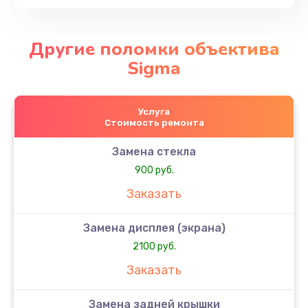
Другие поломки объектива
Sigma
Услуга
Стоимость ремонта
Замена стекла
900 руб.
Заказать
Замена дисплея (экрана)
2100 руб.
Заказать
Замена задней крышки