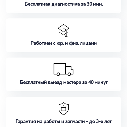
Бесплатная диагностика за 30 мин.
Работаем с юр. и физ. лицами
Бесплатный выезд мастера за 40 минут
Гарантия на работы и запчасти - до 3-х лет