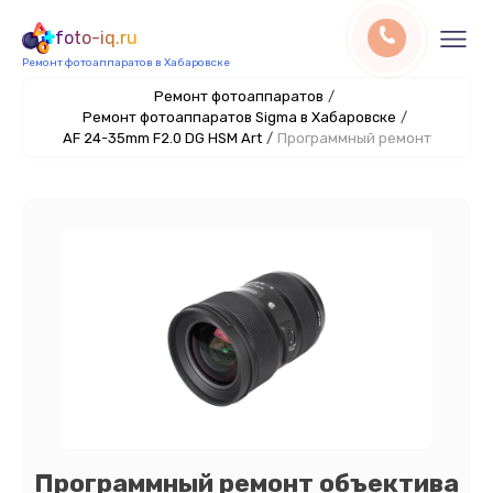
foto-iq.ru
Ремонт фотоаппаратов в Хабаровске
Ремонт фотоаппаратов
/
Ремонт фотоаппаратов Sigma в Хабаровске
/
AF 24-35mm F2.0 DG HSM Art
/
Программный ремонт
Программный ремонт объектива