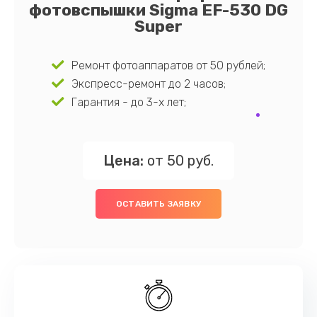
фотовспышки Sigma EF-530 DG
Super
Ремонт фотоаппаратов от 50 рублей;
Экспресс-ремонт до 2 часов;
Гарантия - до 3-х лет;
Цена:
от 50 руб.
ОСТАВИТЬ ЗАЯВКУ