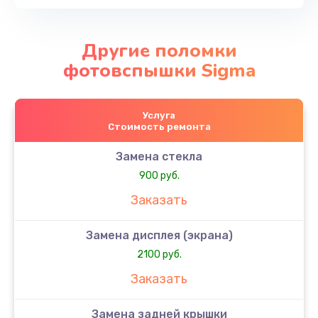
Другие поломки
фотовспышки Sigma
Услуга
Стоимость ремонта
Замена стекла
900 руб.
Заказать
Замена дисплея (экрана)
2100 руб.
Заказать
Замена задней крышки