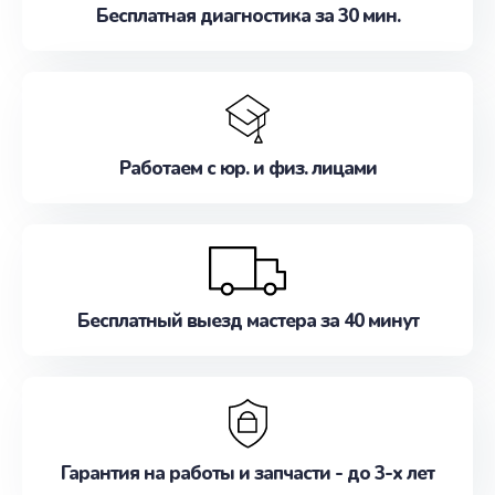
Бесплатная диагностика за 30 мин.
Работаем с юр. и физ. лицами
Бесплатный выезд мастера за 40 минут
Гарантия на работы и запчасти - до 3-х лет