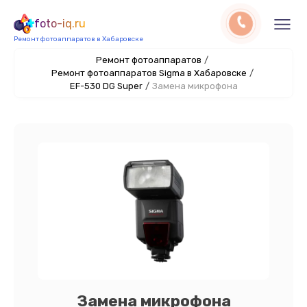
foto-iq.ru
Ремонт фотоаппаратов в Хабаровске
Ремонт фотоаппаратов
/
Ремонт фотоаппаратов Sigma в Хабаровске
/
EF-530 DG Super
/
Замена микрофона
Замена микрофона