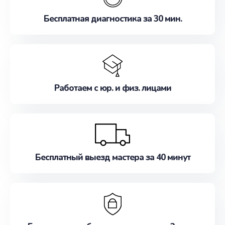
Бесплатная диагностика за 30 мин.
Работаем с юр. и физ. лицами
Бесплатный выезд мастера за 40 минут