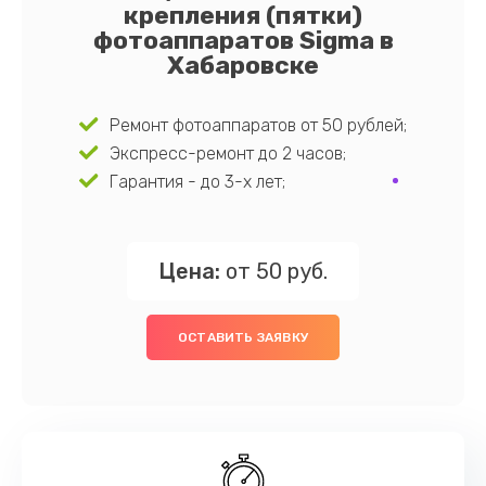
крепления (пятки)
фотоаппаратов Sigma в
Хабаровске
Ремонт фотоаппаратов от 50 рублей;
Экспресс-ремонт до 2 часов;
Гарантия - до 3-х лет;
Цена:
от 50 руб.
ОСТАВИТЬ ЗАЯВКУ