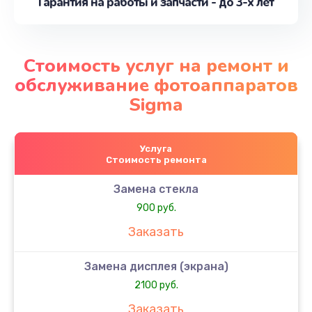
Гарантия на работы и запчасти - до 3-х лет
Стоимость услуг на ремонт и
обслуживание фотоаппаратов
Sigma
Услуга
Стоимость ремонта
Замена стекла
900 руб.
Заказать
Замена дисплея (экрана)
2100 руб.
Заказать