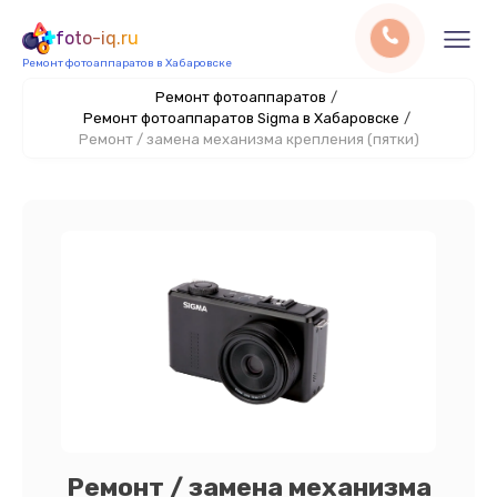
foto-iq.ru
Ремонт фотоаппаратов в Хабаровске
Ремонт фотоаппаратов
/
Ремонт фотоаппаратов Sigma в Хабаровске
/
Ремонт / замена механизма крепления (пятки)
Ремонт / замена механизма