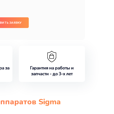
ВИТЬ ЗАЯВКУ
ра за
Гарантия на работы и
запчасти - до 3-х лет
аппаратов Sigma