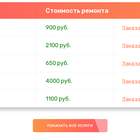
Стоимость ремонта
900 руб.
Заказ
2100 руб.
Заказ
650 руб.
Заказ
4000 руб.
Заказ
1100 руб.
Заказ
750 руб.
Заказ
ПОКАЗАТЬ ВСЕ УСЛУГИ
1000 руб.
Заказ