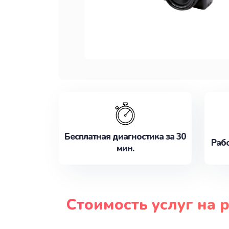
Бесплатная диагностика за 30
Рабо
мин.
Стоимость услуг на 