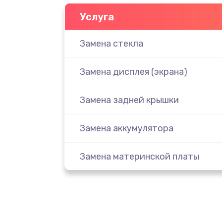
Услуга
Замена стекла
Замена дисплея (экрана)
Замена задней крышки
Замена аккумулятора
Замена материнской платы
Замена масла
Замена праймера