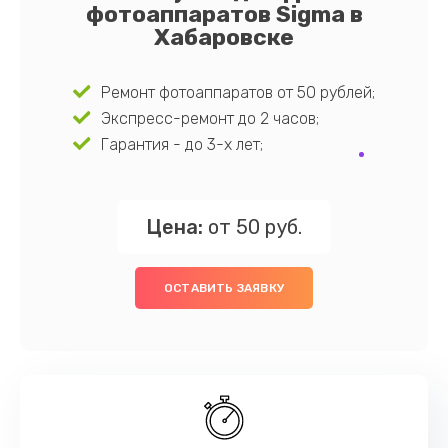
фотоаппаратов Sigma в
Хабаровске
Ремонт фотоаппаратов от 50 рублей;
Экспресс-ремонт до 2 часов;
Гарантия - до 3-х лет;
Цена:
от 50 руб.
ОСТАВИТЬ ЗАЯВКУ