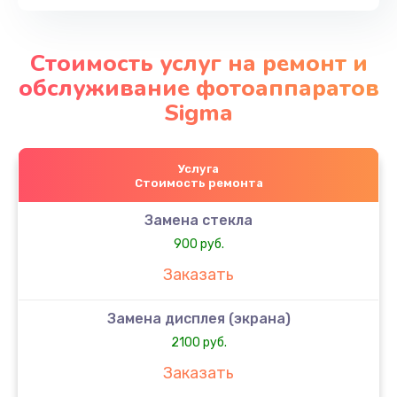
Стоимость услуг на ремонт и
обслуживание фотоаппаратов
Sigma
Услуга
Стоимость ремонта
Замена стекла
900 руб.
Заказать
Замена дисплея (экрана)
2100 руб.
Заказать