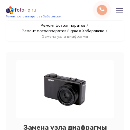
foto-iq.ru
Ремонт фотоаппаратов в Хабаровске
Ремонт фотоаппаратов
/
Ремонт фотоаппаратов Sigma в Хабаровске
/
Замена узла диафрагмы
Замена узла диафрагмы