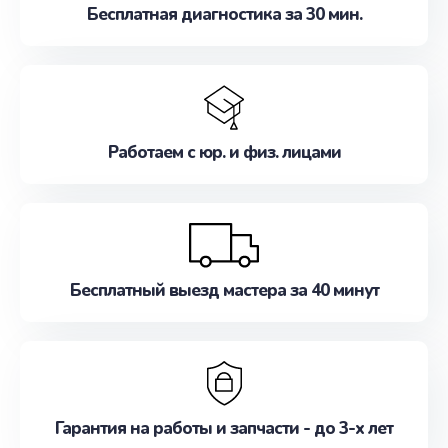
Бесплатная диагностика за 30 мин.
Работаем с юр. и физ. лицами
Бесплатный выезд мастера за 40 минут
Гарантия на работы и запчасти - до 3-х лет