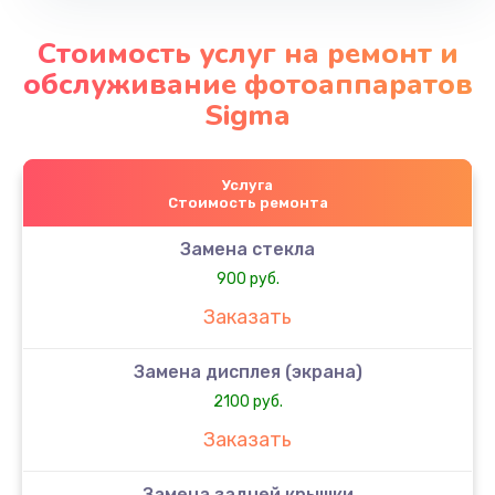
Стоимость услуг на ремонт и
обслуживание фотоаппаратов
Sigma
Услуга
Стоимость ремонта
Замена стекла
900 руб.
Заказать
Замена дисплея (экрана)
2100 руб.
Заказать
Замена задней крышки