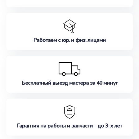
Работаем с юр. и физ. лицами
Бесплатный выезд мастера за 40 минут
Гарантия на работы и запчасти - до 3-х лет