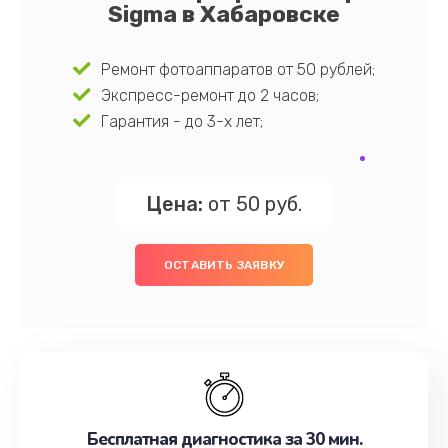
Sigma в Хабаровске
Ремонт фотоаппаратов от 50 рублей;
Экспресс-ремонт до 2 часов;
Гарантия - до 3-х лет;
Цена:
от 50 руб.
ОСТАВИТЬ ЗАЯВКУ
Бесплатная диагностика за 30 мин.