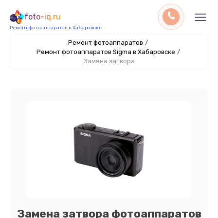
foto-iq.ru
Ремонт фотоаппаратов в Хабаровске
Ремонт фотоаппаратов
/
Ремонт фотоаппаратов Sigma в Хабаровске
/
Замена затвора
Замена затвора фотоаппаратов