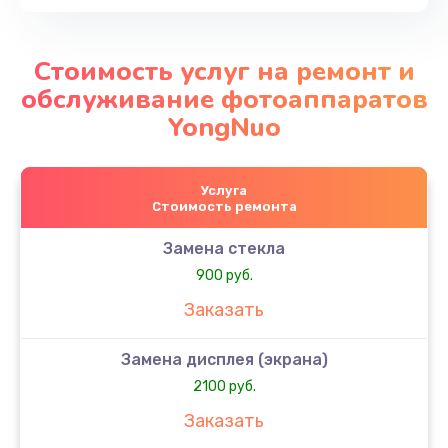
Стоимость услуг на ремонт и
обслуживание фотоаппаратов
YongNuo
Услуга
Стоимость ремонта
Замена стекла
900 руб.
Заказать
Замена дисплея (экрана)
2100 руб.
Заказать