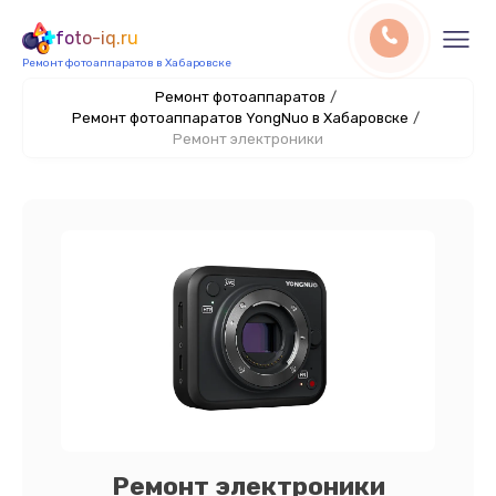
foto-iq.ru
Ремонт фотоаппаратов в Хабаровске
Ремонт фотоаппаратов
/
Ремонт фотоаппаратов YongNuo в Хабаровске
/
Ремонт электроники
Ремонт электроники