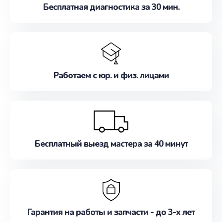
Бесплатная диагностика за 30 мин.
Работаем с юр. и физ. лицами
Бесплатный выезд мастера за 40 минут
Гарантия на работы и запчасти - до 3-х лет