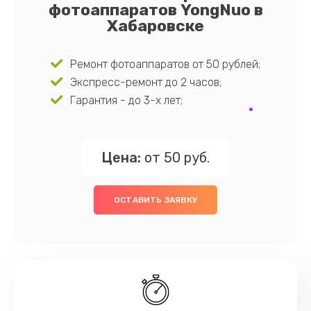
фотоаппаратов YongNuo в
Хабаровске
Ремонт фотоаппаратов от 50 рублей;
Экспресс-ремонт до 2 часов;
Гарантия - до 3-х лет;
Цена:
от 50 руб.
ОСТАВИТЬ ЗАЯВКУ