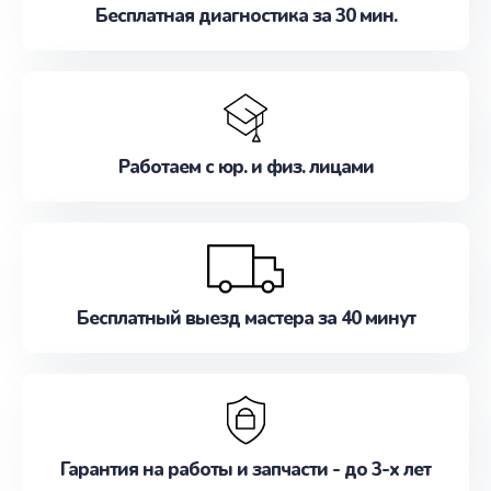
Бесплатная диагностика за 30 мин.
Работаем с юр. и физ. лицами
Бесплатный выезд мастера за 40 минут
Гарантия на работы и запчасти - до 3-х лет