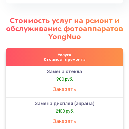
Стоимость услуг на ремонт и
обслуживание фотоаппаратов
YongNuo
Услуга
Стоимость ремонта
Замена стекла
900 руб.
Заказать
Замена дисплея (экрана)
2100 руб.
Заказать