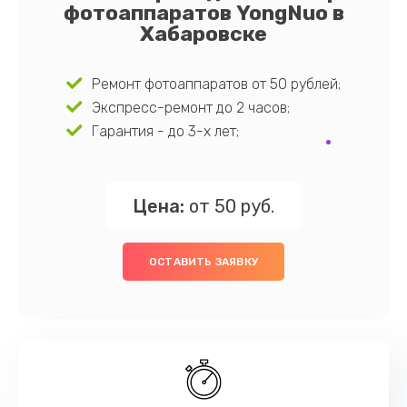
фотоаппаратов YongNuo в
Хабаровске
Ремонт фотоаппаратов от 50 рублей;
Экспресс-ремонт до 2 часов;
Гарантия - до 3-х лет;
Цена:
от 50 руб.
ОСТАВИТЬ ЗАЯВКУ