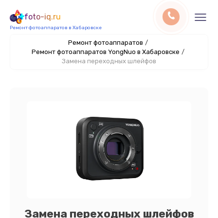
foto-iq.ru
Ремонт фотоаппаратов в Хабаровске
Ремонт фотоаппаратов
/
Ремонт фотоаппаратов YongNuo в Хабаровске
/
Замена переходных шлейфов
Замена переходных шлейфов