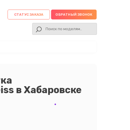
СТАТУС ЗАКАЗА
ОБРАТНЫЙ ЗВОНОК
тка
iss в Хабаровске