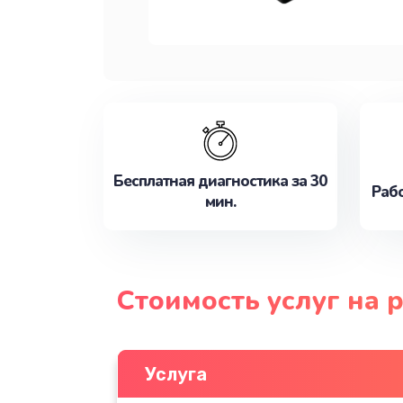
Бесплатная диагностика за 30
Рабо
мин.
Стоимость услуг на 
Услуга