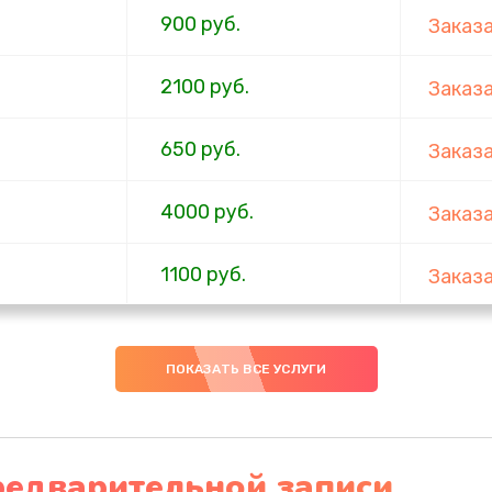
900 руб.
Заказ
2100 руб.
Заказ
650 руб.
Заказ
4000 руб.
Заказ
1100 руб.
Заказ
750 руб.
Заказ
ПОКАЗАТЬ ВСЕ УСЛУГИ
1000 руб.
Заказ
4500 руб.
Заказ
редварительной записи