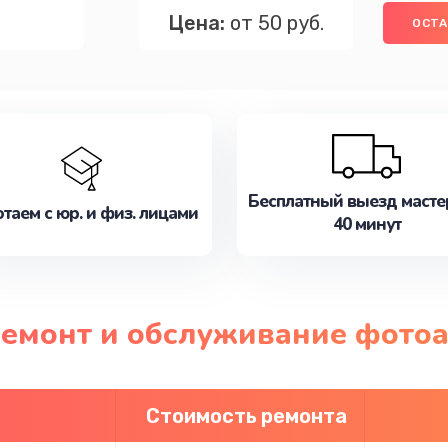
Цена:
от 50 руб.
ОСТА
Бесплатный выезд масте
таем с юр. и физ. лицами
40 минут
ремонт и обслуживание фотоа
Стоимость ремонта