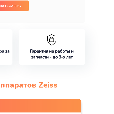
ВИТЬ ЗАЯВКУ
ра за
Гарантия на работы и
запчасти - до 3-х лет
ппаратов Zeiss