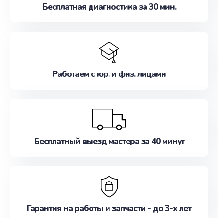
Бесплатная диагностика за 30 мин.
Работаем с юр. и физ. лицами
Бесплатный выезд мастера за 40 минут
Гарантия на работы и запчасти - до 3-х лет