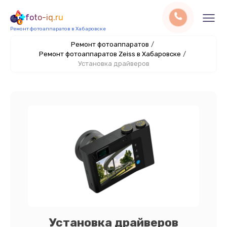
foto-iq.ru
Ремонт фотоаппаратов в Хабаровске
Ремонт фотоаппаратов
/
Ремонт фотоаппаратов Zeiss в Хабаровске
/
Установка драйверов
Установка драйверов