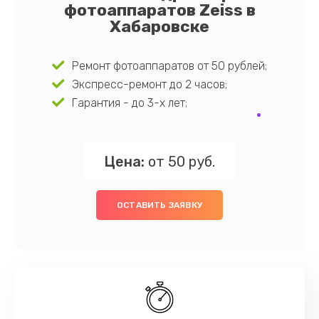
фотоаппаратов Zeiss в
Хабаровске
Ремонт фотоаппаратов от 50 рублей;
Экспресс-ремонт до 2 часов;
Гарантия - до 3-х лет;
Цена:
от 50 руб.
ОСТАВИТЬ ЗАЯВКУ