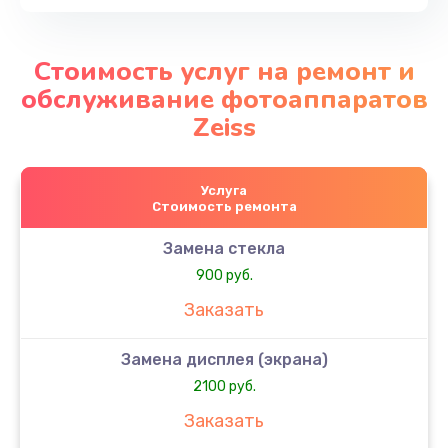
Стоимость услуг на ремонт и
обслуживание фотоаппаратов
Zeiss
Услуга
Стоимость ремонта
Замена стекла
900 руб.
Заказать
Замена дисплея (экрана)
2100 руб.
Заказать