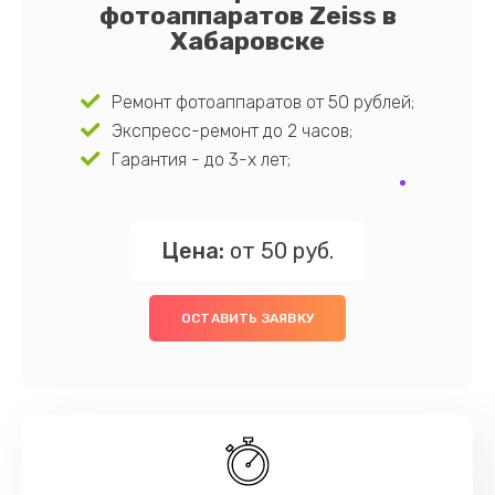
фотоаппаратов Zeiss в
Хабаровске
Ремонт фотоаппаратов от 50 рублей;
Экспресс-ремонт до 2 часов;
Гарантия - до 3-х лет;
Цена:
от 50 руб.
ОСТАВИТЬ ЗАЯВКУ