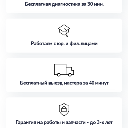
Бесплатная диагностика за 30 мин.
Работаем с юр. и физ. лицами
Бесплатный выезд мастера за 40 минут
Гарантия на работы и запчасти - до 3-х лет