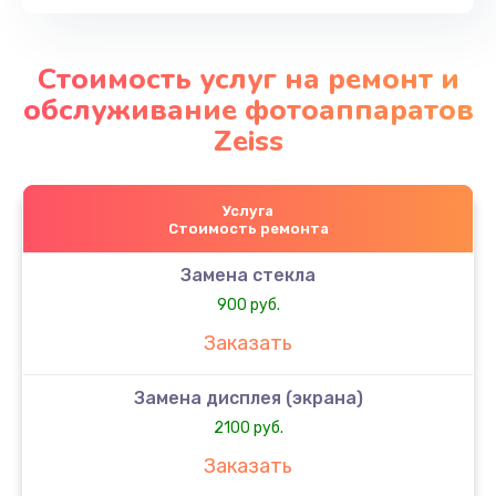
Стоимость услуг на ремонт и
обслуживание фотоаппаратов
Zeiss
Услуга
Стоимость ремонта
Замена стекла
900 руб.
Заказать
Замена дисплея (экрана)
2100 руб.
Заказать