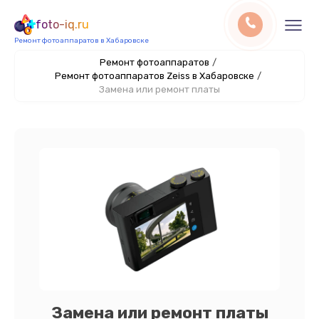
foto-iq.ru
Ремонт фотоаппаратов в Хабаровске
Ремонт фотоаппаратов
/
Ремонт фотоаппаратов Zeiss в Хабаровске
/
Замена или ремонт платы
Замена или ремонт платы